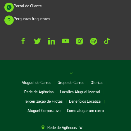
Portal do Cliente
Perguntas frequentes
Aluguel de Carros
Grupo de Carros
Ofertas
Rede de Agências
Localiza Aluguel Mensal
Terceirização de Frotas
Benefícios Localiza
Aluguel Corporativo
Como alugar um carro
Rede de Agências