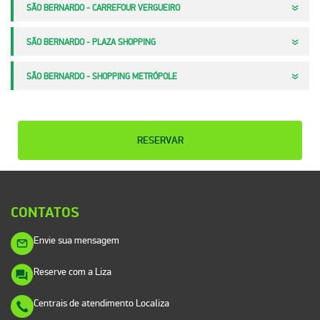
SÃO BERNARDO - CARREFOUR VERGUEIRO
SÃO BERNARDO - PLAZA SHOPPING
SÃO BERNARDO - SHOPPING METRÓPOLE
RESERVAR
CONTATOS
Envie sua mensagem
Reserve com a Liza
Centrais de atendimento Localiza