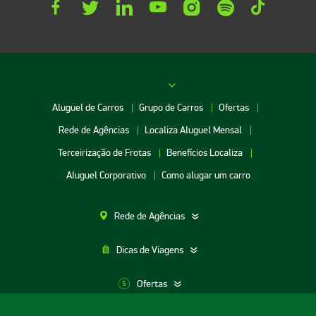
Aluguel de Carros
Grupo de Carros
Ofertas
Rede de Agências
Localiza Aluguel Mensal
Terceirização de Frotas
Benefícios Localiza
Aluguel Corporativo
Como alugar um carro
Rede de Agências
Dicas de Viagens
Ofertas