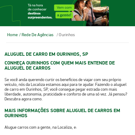
Home
/ Rede De Agências
/ Ourinhos
ALUGUEL DE CARRO EM OURINHOS, SP
CONHEÇA OURINHOS COM QUEM MAIS ENTENDE DE
ALUGUEL DE CARROS
Se você anda querendo curtir os benefícios de viajar com seu próprio
veículo, nós da Localiza estamos aqui para te ajudar. Fazendo o
aluguel
de carro em Ourinhos, SP
, você consegue pegar estrada com mais
liberdade, autonomia, praticidade e conforto de uma só vez. Já pensou?
Descubra agora como.
MAIS INFORMAÇÕES SOBRE ALUGUEL DE CARROS EM
OURINHOS
Alugue carros com a gente, na Localiza, e: