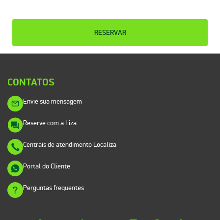
RESERVAR
CONTATOS
Envie sua mensagem
Reserve com a Liza
Centrais de atendimento Localiza
Portal do Cliente
Perguntas frequentes