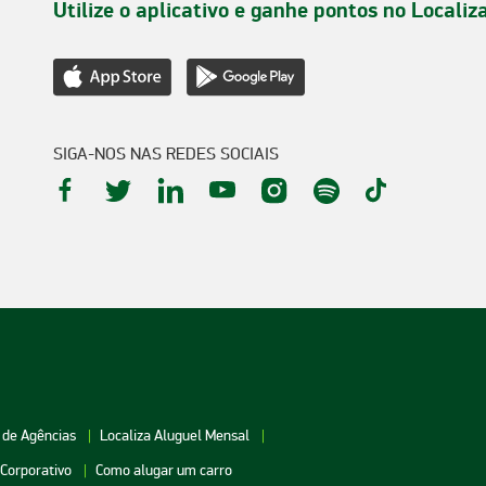
Utilize o aplicativo e ganhe pontos no Localiz
SIGA-NOS NAS REDES SOCIAIS
 de Agências
Localiza Aluguel Mensal
 Corporativo
Como alugar um carro