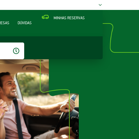
MINHAS RESERVAS
RESAS
DÚVIDAS