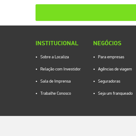
INSTITUCIONAL
NEGÓCIOS
Sobre a Localiza
Para empresas
Relação com Investidor
Agências de viagem
Sala de Imprensa
Seguradoras
Trabalhe Conosco
Seja um franqueado