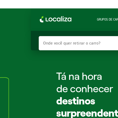
GRUPOS DE CA
Onde você quer retirar o carro?