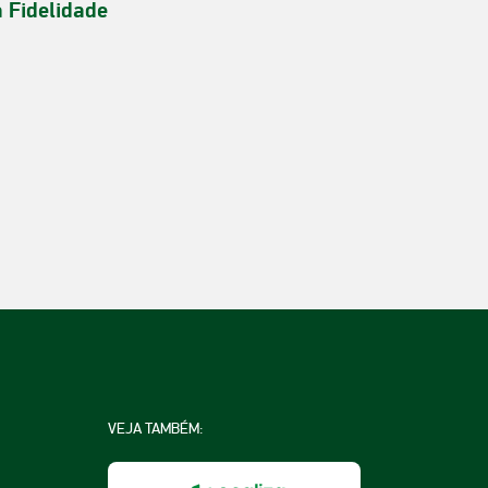
a Fidelidade
VEJA TAMBÉM: