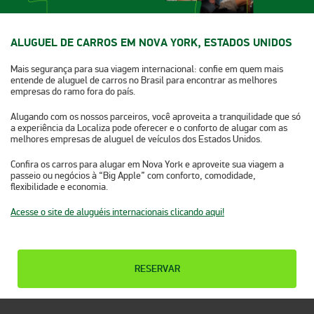
ALUGUEL DE CARROS EM NOVA YORK, ESTADOS UNIDOS
Mais segurança para sua viagem internacional: confie em quem mais
entende de aluguel de carros no Brasil para encontrar as melhores
empresas do ramo fora do país.
Alugando com os nossos parceiros, você aproveita a tranquilidade que só
a experiência da Localiza pode oferecer e o conforto de alugar com as
melhores empresas de aluguel de veículos dos Estados Unidos.
Confira os carros para alugar em Nova York e aproveite sua viagem a
passeio ou negócios à “Big Apple” com conforto, comodidade,
flexibilidade e economia.
Acesse o site de aluguéis internacionais clicando aqui!
RESERVAR