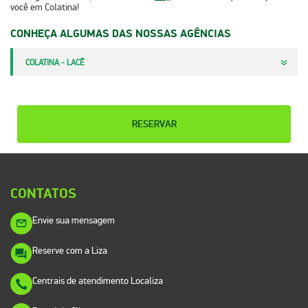
você em Colatina!
CONHEÇA ALGUMAS DAS NOSSAS AGÊNCIAS
COLATINA - LACÊ
RESERVAR
CONTATOS
Envie sua mensagem
Reserve com a Liza
Centrais de atendimento Localiza