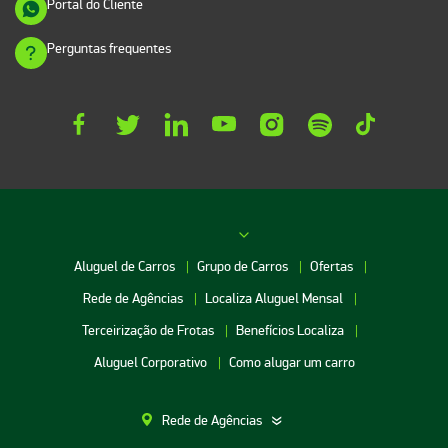
Portal do Cliente
Perguntas frequentes
Aluguel de Carros
Grupo de Carros
Ofertas
Rede de Agências
Localiza Aluguel Mensal
Terceirização de Frotas
Benefícios Localiza
Aluguel Corporativo
Como alugar um carro
Rede de Agências