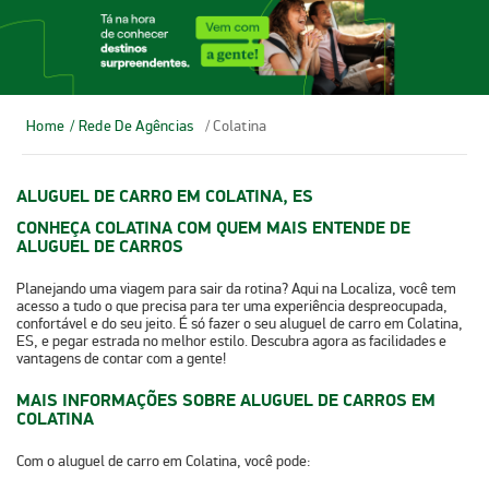
Home
/ Rede De Agências
/ Colatina
ALUGUEL DE CARRO EM COLATINA, ES
CONHEÇA COLATINA COM QUEM MAIS ENTENDE DE
ALUGUEL DE CARROS
Planejando uma viagem para sair da rotina? Aqui na Localiza, você tem
acesso a tudo o que precisa para ter uma experiência despreocupada,
confortável e do seu jeito. É só fazer o seu
aluguel de carro em Colatina,
ES
, e pegar estrada no melhor estilo. Descubra agora as facilidades e
vantagens de contar com a gente!​​
MAIS INFORMAÇÕES SOBRE ALUGUEL DE CARROS EM
COLATINA
Com o
aluguel de carro em Colatina
, você pode: