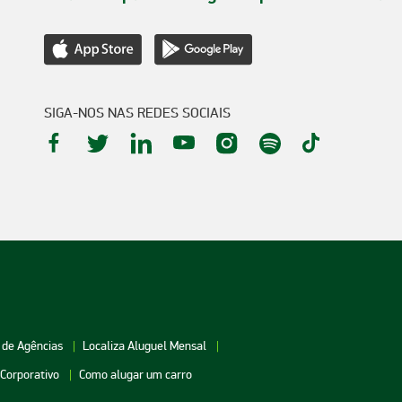
SIGA-NOS NAS REDES SOCIAIS
 de Agências
Localiza Aluguel Mensal
 Corporativo
Como alugar um carro