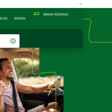
MINHAS RESERVAS
RESAS
DÚVIDAS