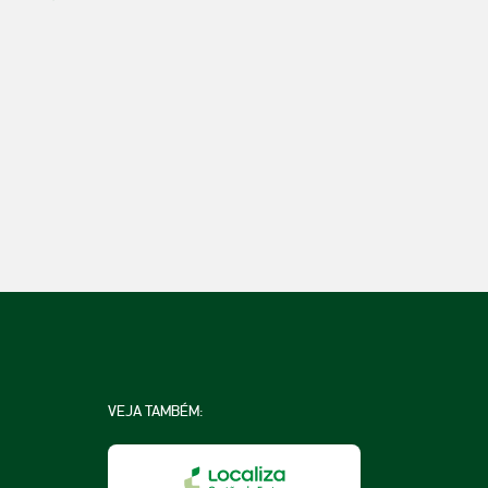
VEJA TAMBÉM: