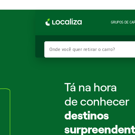
GRUPOS DE CA
Onde você quer retirar o carro?