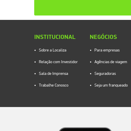
INSTITUCIONAL
NEGÓCIOS
Sobre a Localiza
Para empresas
Relação com Investidor
Agências de viagem
Sala de Imprensa
Seguradoras
Trabalhe Conosco
Seja um franqueado