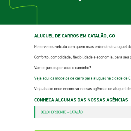
ALUGUEL DE CARROS EM CATALÃO, GO
Reserve seu veículo com quem mais entende de aluguel de 
Conforto, comodidade, flexibilidade e economia, para seu 
Vamos juntos por todo o caminho?
Veja aqui os modelos de carro para aluguel na cidade de C
Veja abaixo onde encontrar nossas agências de aluguel de c
CONHEÇA ALGUMAS DAS NOSSAS AGÊNCIAS
BELO HORIZONTE - CATALÃO