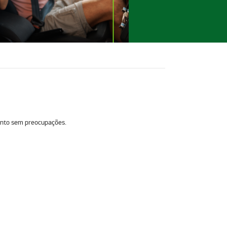
omento sem preocupações.