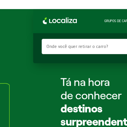
GRUPOS DE CA
Onde você quer retirar o carro?