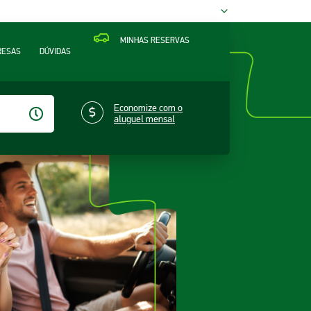
MINHAS RESERVAS
RESAS
DÚVIDAS
Economize com o
aluguel mensal