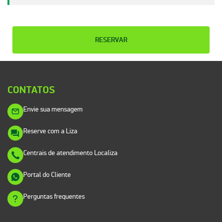
RESERVAR
CONTATOS
Envie sua mensagem
Reserve com a Liza
Centrais de atendimento Localiza
Portal do Cliente
Perguntas frequentes