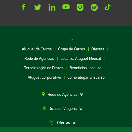
Aluguel de Carros
Grupo de Carros
Ofertas
Rede de Agências
Localiza Aluguel Mensal
Terceirização de Frotas
Benefícios Localiza
Aluguel Corporativo
Como alugar um carro
Rede de Agências
Dicas de Viagens
Ofertas