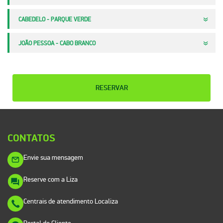
CABEDELO - PARQUE VERDE
JOÃO PESSOA - CABO BRANCO
RESERVAR
CONTATOS
Envie sua mensagem
Reserve com a Liza
Centrais de atendimento Localiza