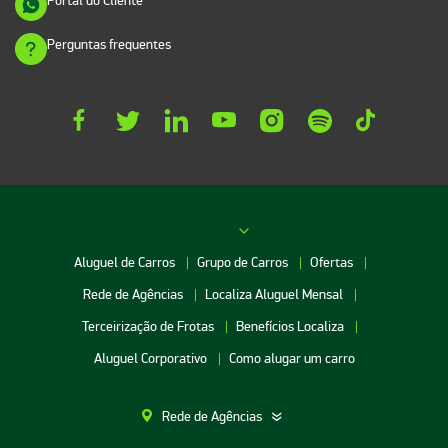
Portal do Cliente
Perguntas frequentes
Aluguel de Carros
Grupo de Carros
Ofertas
Rede de Agências
Localiza Aluguel Mensal
Terceirização de Frotas
Benefícios Localiza
Aluguel Corporativo
Como alugar um carro
Rede de Agências