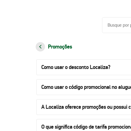
Promoções
Como usar o desconto Localiza?
Como usar o código promocional no alugue
A Localiza oferece promoções ou possui 
O que significa código de tarifa promocion