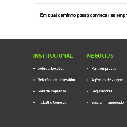
Em qual caminho posso conhecer as empre
INSTITUCIONAL
NEGÓCIOS
Sobre a Localiza
Para empresas
Relação com Investidor
Agências de viagem
Sala de Imprensa
Seguradoras
Trabalhe Conosco
Seja um franqueado