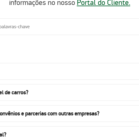
informações no nosso
Portal do Cliente.
l de carros?
convênios e parcerias com outras empresas?
al?