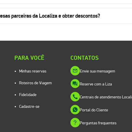
sas parceiras da Localiza e obter descontos?
PARA VOCÊ
CONTATOS
Minhas reservas
Envie sua mensagem
Roteiros de Viagem
Reserve com a Liza
Fidelidade
Centrais de atendimento Local
Cadastre-se
Portal do Cliente
Perguntas frequentes