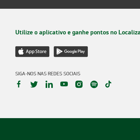
Utilize o aplicativo e ganhe pontos no Localiz
SIGA-NOS NAS REDES SOCIAIS