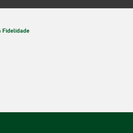
a Fidelidade