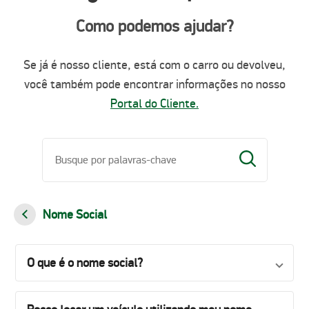
Como podemos ajudar?
Se já é nosso cliente, está com o carro ou devolveu,
você também pode encontrar informações no nosso
Portal do Cliente.
Nome Social
O que é o nome social?