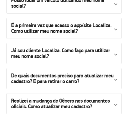
Posso locar um veículo utilizando meu nome
social?
É a primeira vez que acesso o app/site Localiza.
Como utilizar meu nome social?
Já sou cliente Localiza. Como faço para utilizar
meu nome social?
De quais documentos preciso para atualizar meu
cadastro? E para retirar o carro?
Realizei a mudança de Gênero nos documentos
oficiais. Como atualizar meu cadastro?