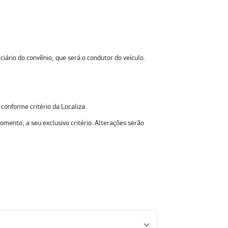
iário do convênio, que será o condutor do veículo.
conforme critério da Localiza.
omento, a seu exclusivo critério. Alterações serão