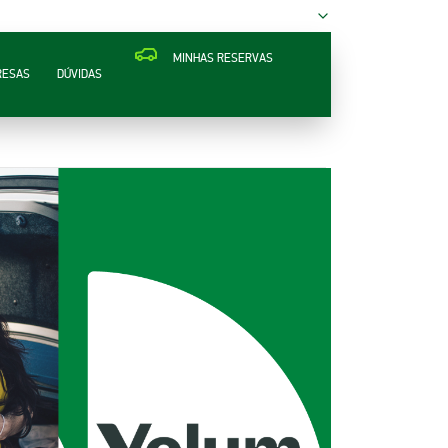
MINHAS RESERVAS
RESAS
DÚVIDAS