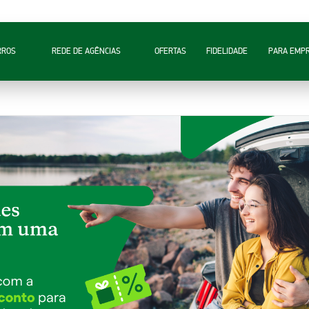
RROS
REDE DE AGÊNCIAS
OFERTAS
FIDELIDADE
PARA EMP