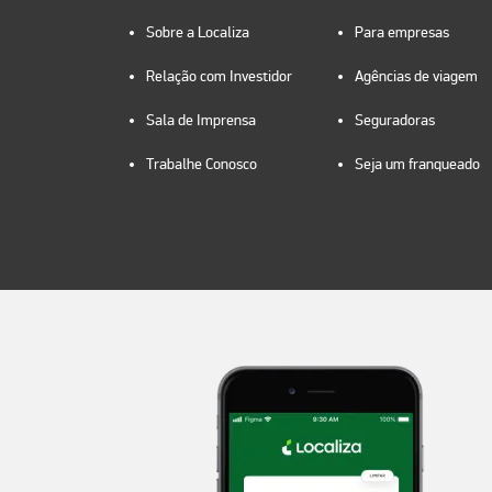
Sobre a Localiza
Para empresas
Relação com Investidor
Agências de viagem
Sala de Imprensa
Seguradoras
Trabalhe Conosco
Seja um franqueado