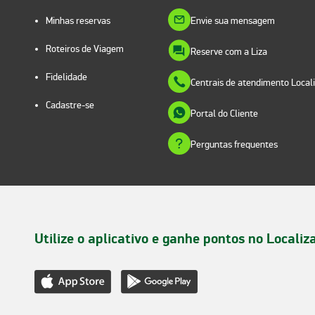
Minhas reservas
Envie sua mensagem
Roteiros de Viagem
Reserve com a Liza
Fidelidade
Centrais de atendimento Local
Cadastre-se
Portal do Cliente
Perguntas frequentes
Utilize o aplicativo e ganhe pontos no Localiz