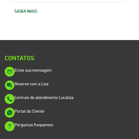
SAIBA MAIS
CONTATOS
Envie sua mensagem
Reserve com a Liza
Centrais de atendimento Localiza
Portal do Cliente
Perguntas frequentes