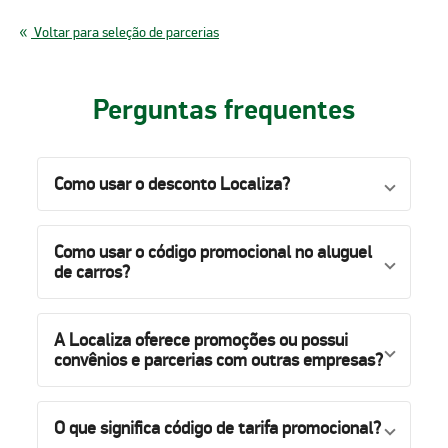
Voltar para seleção de parcerias
Perguntas frequentes
Como usar o desconto Localiza?
Como usar o código promocional no aluguel
de carros?
A Localiza oferece promoções ou possui
convênios e parcerias com outras empresas?
O que significa código de tarifa promocional?