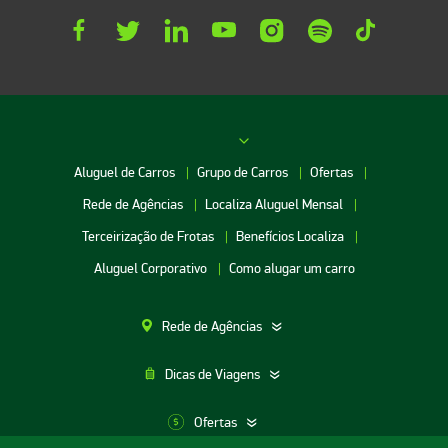
Aluguel de Carros
Grupo de Carros
Ofertas
Rede de Agências
Localiza Aluguel Mensal
Terceirização de Frotas
Benefícios Localiza
Aluguel Corporativo
Como alugar um carro
Rede de Agências
Dicas de Viagens
Ofertas