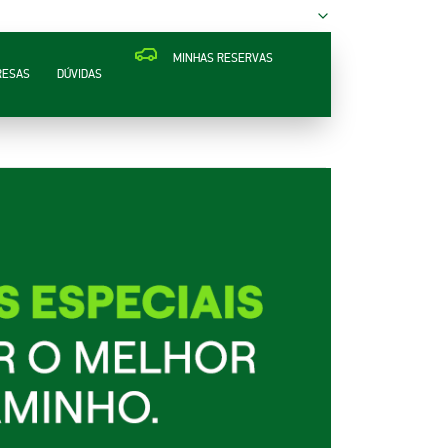
MINHAS RESERVAS
RESAS
DÚVIDAS