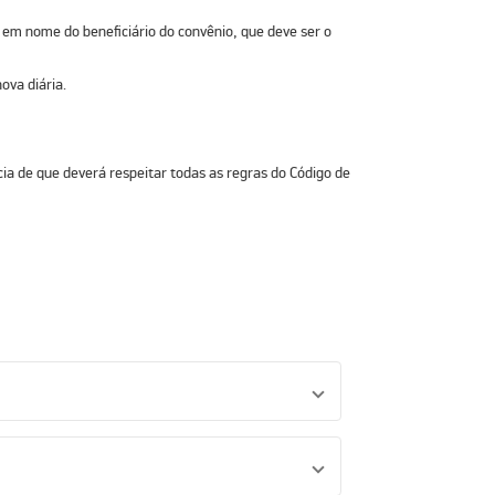
 em nome do beneficiário do convênio, que deve ser o
ova diária.
ia de que deverá respeitar todas as regras do Código de