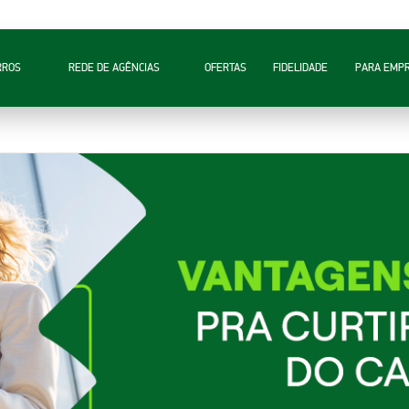
RROS
REDE DE AGÊNCIAS
OFERTAS
FIDELIDADE
PARA EMP