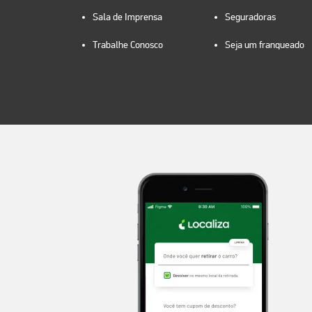
Sala de Imprensa
Seguradoras
Trabalhe Conosco
Seja um franqueado