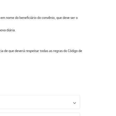
 em nome do beneficiário do convênio, que deve ser o
ova diária.
ia de que deverá respeitar todas as regras do Código de