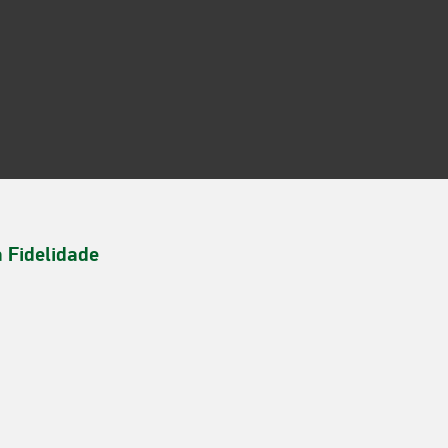
a Fidelidade