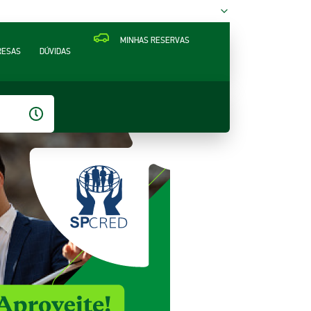
MINHAS RESERVAS
RESAS
DÚVIDAS