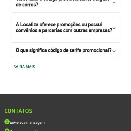
de carros?
A Localiza oferece promoções ou possui
convênios e parcerias com outras empresas?
O que significa código de tarifa promocional?
SAIBA MAIS
CONTATOS
Envie sua mensagem