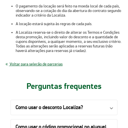
O pagamento da locação será feito na moeda local de cada país,
observando-se a cotação do dia da abertura do contrato segundo
indicador a critério da Localiza.
A locação estará sujeita às regras de cada país.
A Localiza reserva-se o direito de alterar os Termos e Condições
desta promoção, incluindo valor do desconto e a quantidade de
cupons disponíveis, a qualquer momento, a seu exclusivo critério.
Todas as alterações serão aplicadas a reservas futuras (não
haverá alterações para reservas já criadas).
Voltar para seleção de parcerias
Perguntas frequentes
Como usar o desconto Localiza?
Como usar o código promocional no aluguel