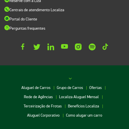
Reserve com a Liza
Centrais de atendimento Localiza
Portal do Cliente
Perguntas frequentes
Aluguel de Carros
Grupo de Carros
Ofertas
Rede de Agências
Localiza Aluguel Mensal
Terceirização de Frotas
Benefícios Localiza
Aluguel Corporativo
Como alugar um carro