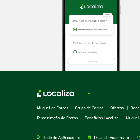
Aluguel de Carros
Grupo de Carros
Ofertas
Rede
Terceirização de Frotas
Benefícios Localiza
Aluguel
Rede de Agências
Dicas de Viagens