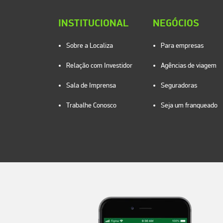
INSTITUCIONAL
NEGÓCIOS
Sobre a Localiza
Para empresas
Relação com Investidor
Agências de viagem
Sala de Imprensa
Seguradoras
Trabalhe Conosco
Seja um franqueado