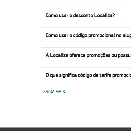
Como usar o desconto Localiza?
Como usar o código promocional no alug
A Localiza oferece promoções ou possu
O que significa código de tarifa promoci
SAIBA MAIS