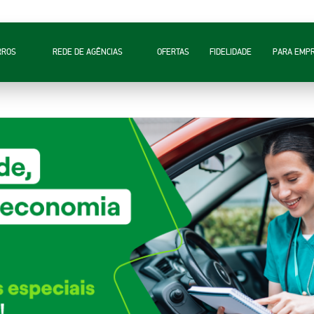
RROS
REDE DE AGÊNCIAS
OFERTAS
FIDELIDADE
PARA EMP