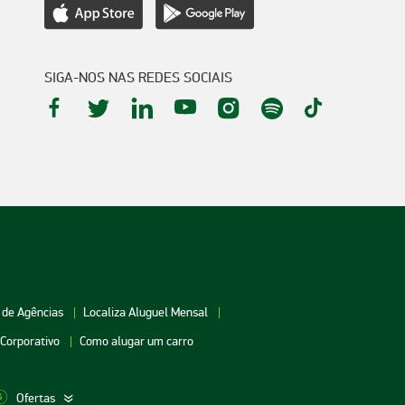
SIGA-NOS NAS REDES SOCIAIS
 de Agências
Localiza Aluguel Mensal
 Corporativo
Como alugar um carro
Ofertas