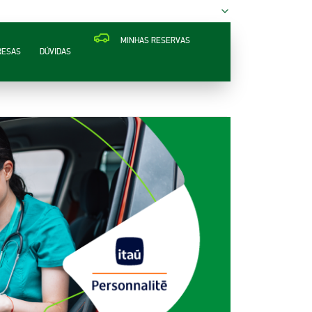
MINHAS RESERVAS
RESAS
DÚVIDAS