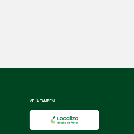
VEJA TAMBÉM: