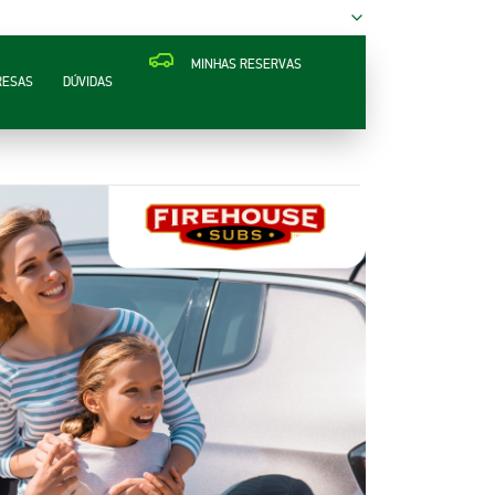
MINHAS RESERVAS
RESAS
DÚVIDAS