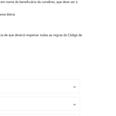
 em nome do beneficiário do convênio, que deve ser o
ova diária.
ia de que deverá respeitar todas as regras do Código de