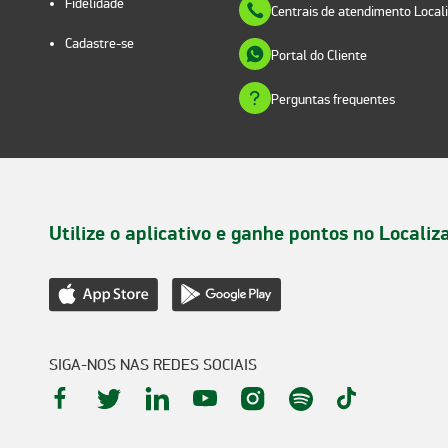
Fidelidade
Centrais de atendimento Local
Cadastre-se
Portal do Cliente
Perguntas frequentes
Utilize o aplicativo e ganhe pontos no Localiz
SIGA-NOS NAS REDES SOCIAIS