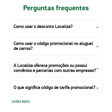
Perguntas frequentes
Como usar o desconto Localiza?
Como usar o código promocional no aluguel
de carros?
A Localiza oferece promoções ou possui
convênios e parcerias com outras empresas?
O que significa código de tarifa promocional?
SAIBA MAIS