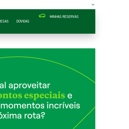
MINHAS RESERVAS
RESAS
DÚVIDAS