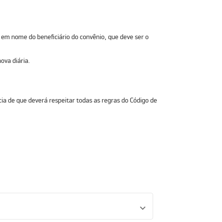
 em nome do beneficiário do convênio, que deve ser o
ova diária.
ia de que deverá respeitar todas as regras do Código de