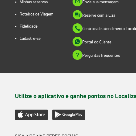
Minhas reservas
Envie sua mensagem
Roteiros de Viagem
Reserve com a Liza
Fidelidade
Centrais de atendimento Local
Cadastre-se
Portal do Cliente
Perguntas frequentes
Utilize o aplicativo e ganhe pontos no Localiz