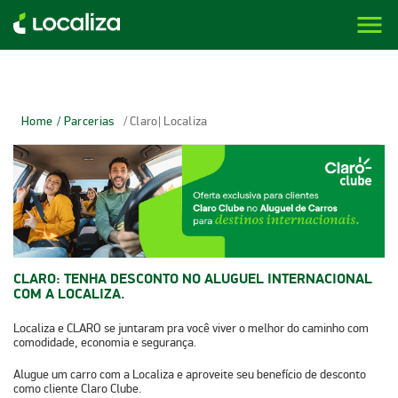
menu
LOCALIZA ALUGUEL DE CARROS | LOCALIZA
Home
/ Parcerias
/ Claro| Localiza
CLARO: TENHA DESCONTO NO ALUGUEL INTERNACIONAL
COM A LOCALIZA.
Localiza e CLARO se juntaram pra você viver o melhor do caminho com
comodidade, economia e segurança.
Alugue um carro com a Localiza e aproveite seu benefício de desconto
como cliente Claro Clube.