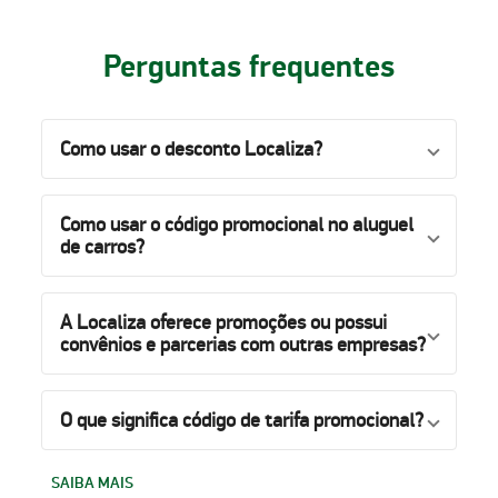
Perguntas frequentes
Como usar o desconto Localiza?
Como usar o código promocional no aluguel
de carros?
A Localiza oferece promoções ou possui
convênios e parcerias com outras empresas?
O que significa código de tarifa promocional?
SAIBA MAIS