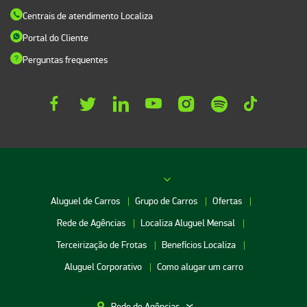
Centrais de atendimento Localiza
Portal do Cliente
Perguntas frequentes
Aluguel de Carros
Grupo de Carros
Ofertas
Rede de Agências
Localiza Aluguel Mensal
Terceirização de Frotas
Benefícios Localiza
Aluguel Corporativo
Como alugar um carro
Rede de Agências