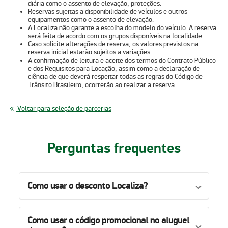
diária como o assento de elevação, proteções.
Reservas sujeitas a disponibilidade de veículos e outros
equipamentos como o assento de elevação.
A Localiza não garante a escolha do modelo do veículo. A reserva
será feita de acordo com os grupos disponíveis na localidade.
Caso solicite alterações de reserva, os valores previstos na
reserva inicial estarão sujeitos a variações.
A confirmação de leitura e aceite dos termos do Contrato Público
e dos Requisitos para Locação, assim como a declaração de
ciência de que deverá respeitar todas as regras do Código de
Trânsito Brasileiro, ocorrerão ao realizar a reserva.
Voltar para seleção de parcerias
Perguntas frequentes
Como usar o desconto Localiza?
Como usar o código promocional no aluguel