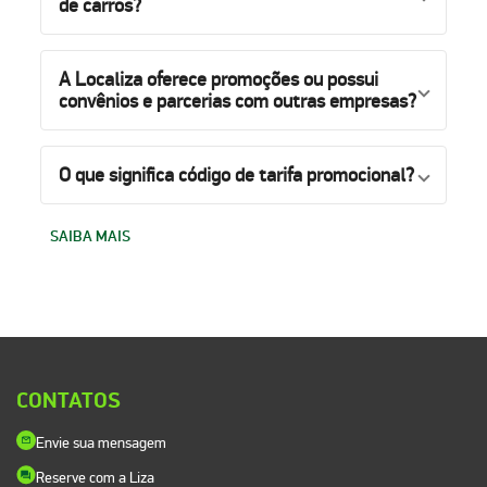
de carros?
A Localiza oferece promoções ou possui
convênios e parcerias com outras empresas?
O que significa código de tarifa promocional?
SAIBA MAIS
CONTATOS
Envie sua mensagem
Reserve com a Liza