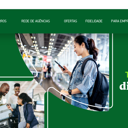
RROS
REDE DE AGÊNCIAS
OFERTAS
FIDELIDADE
PARA EMP