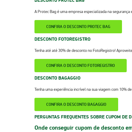
DESCONTO PROTEC BAG
A Protec Bag é uma empresa especializada na segurança e
CONFIRA O DESCONTO PROTEC BAG
DESCONTO FOTOREGISTRO
Tenha até até
30% de desconto no FotoRegistro!
Aproveite
CONFIRA O DESCONTO FOTOREGISTRO
DESCONTO BAGAGGIO
Tenha uma experiência incrível na sua viagem com
10% de 
CONFIRA O DESCONTO BAGAGGIO
PERGUNTAS FREQUENTES SOBRE CUPOM DE D
Onde conseguir cupom de desconto em