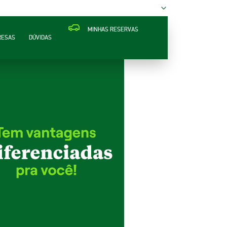
MINHAS RESERVAS
RESAS
DÚVIDAS