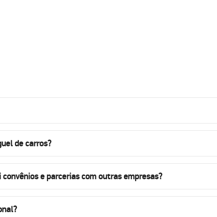
uel de carros?
i convênios e parcerias com outras empresas?
onal?