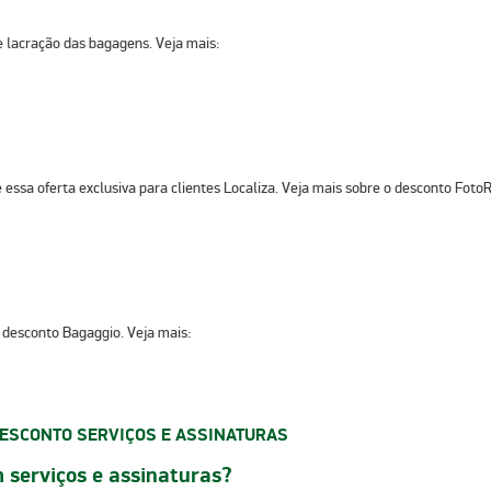
 lacração das bagagens. Veja mais:
 essa oferta exclusiva para clientes Localiza. Veja mais sobre o desconto FotoR
desconto Bagaggio.
Veja mais:
ESCONTO SERVIÇOS E ASSINATURAS
 serviços e assinaturas?