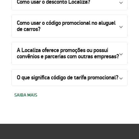
Como usar o desconto Localiza?
Como usar o código promocional no aluguel
de carros?
A Localiza oferece promoções ou possui
convênios e parcerias com outras empresas?
O que significa código de tarifa promocional?
SAIBA MAIS