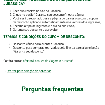
JURÁSSICA?
Faça sua
reserva
no site da Localiza;
Clique no botão
“Garanta seu desconto”
nesta página;
Você será direcionado para a página do parceiro já com o cupom
de desconto aplicado automaticamente nos valores dos ingressos;
Escolha o tipo de ingresso e o dia da sua visita;
Garanta seu desconto e aproveite!
TERMOS E CONDIÇÕES DO CUPOM DE DESCONTO:
Desconto válido para clientes Localiza.
Desconto para compras realizadas pelo link da parceria no botão
“Garanta seu desconto”.
Confira outras
ofertas Localiza de viagem e turismo
!
Voltar para seleção de parcerias
Perguntas frequentes