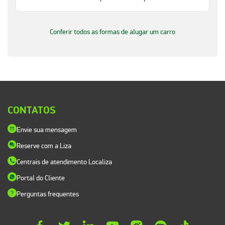
Conferir todos as formas de alugar um carro
CONTATOS
Envie sua mensagem
Reserve com a Liza
Centrais de atendimento Localiza
Portal do Cliente
Perguntas frequentes