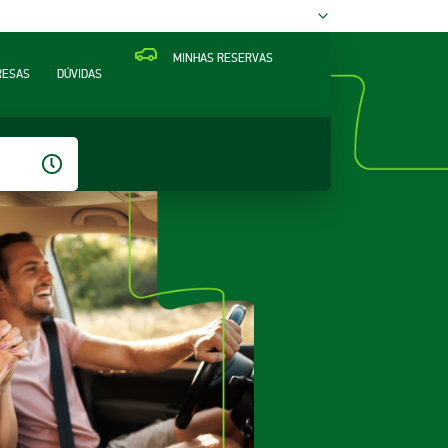
MINHAS RESERVAS
RESAS
DÚVIDAS