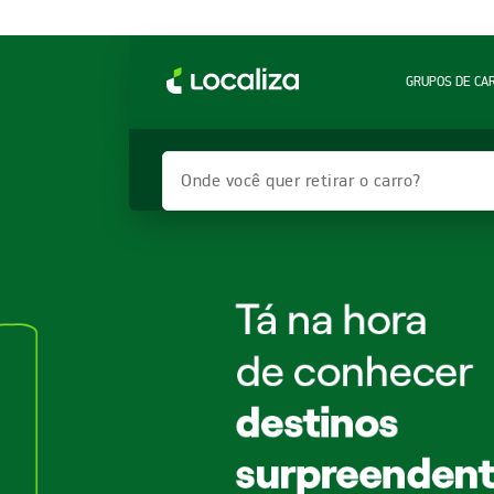
GRUPOS DE CA
Onde você quer retirar o carro?