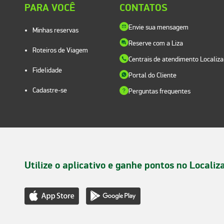
PARA VOCÊ
CONTATOS
Envie sua mensagem
Minhas reservas
Reserve com a Liza
Roteiros de Viagem
Centrais de atendimento Localiza
Fidelidade
Portal do Cliente
Cadastre-se
Perguntas frequentes
Utilize o aplicativo e ganhe pontos no Localiz