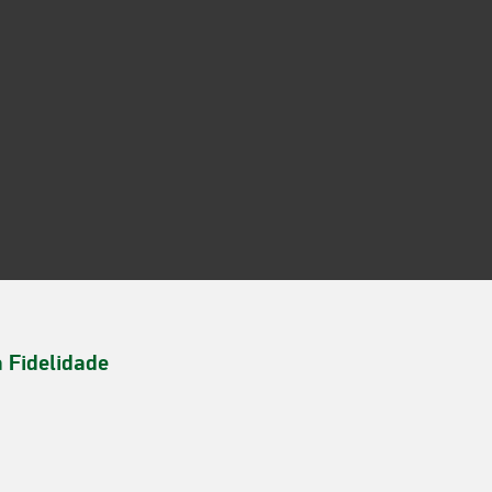
a Fidelidade