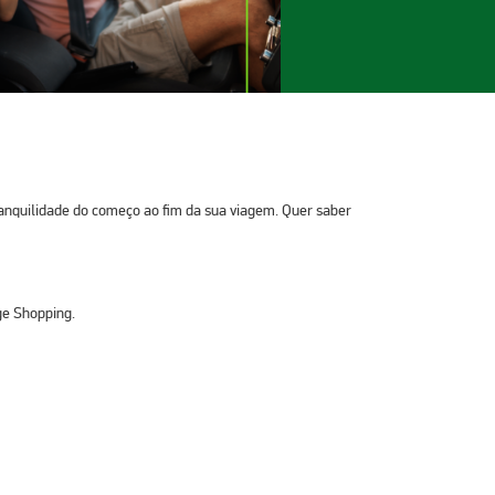
ranquilidade do começo ao fim da sua viagem. Quer saber
ge Shopping.