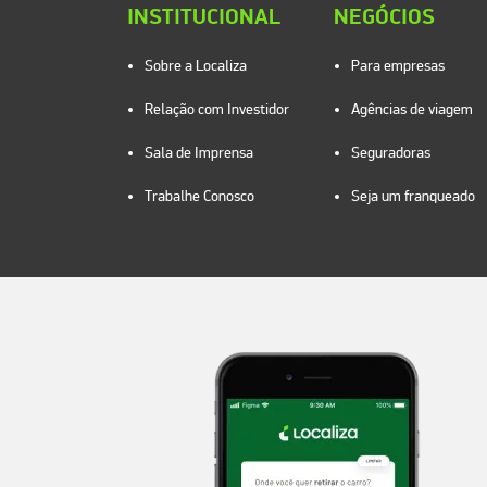
INSTITUCIONAL
NEGÓCIOS
Sobre a Localiza
Para empresas
Relação com Investidor
Agências de viagem
Sala de Imprensa
Seguradoras
Trabalhe Conosco
Seja um franqueado