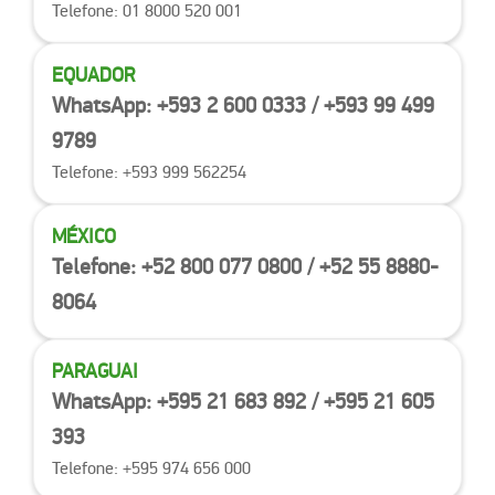
Telefone: 01 8000 520 001
EQUADOR
WhatsApp: +593 2 600 0333 / +593 99 499
9789
Telefone: +593 999 562254
MÉXICO
Telefone: +52 800 077 0800 / +52 55 8880-
8064
PARAGUAI
WhatsApp: +595 21 683 892 / +595 21 605
393
Telefone: +595 974 656 000