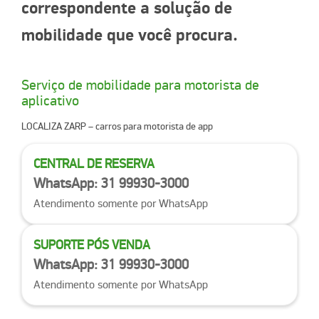
correspondente a solução de
mobilidade que você procura.
Serviço de mobilidade para
motorista de
aplicativo
LOCALIZA ZARP
– carros para motorista de app
CENTRAL DE RESERVA
WhatsApp: 31 99930-3000
Atendimento somente por WhatsApp
SUPORTE PÓS VENDA
WhatsApp: 31 99930-3000
Atendimento somente por WhatsApp