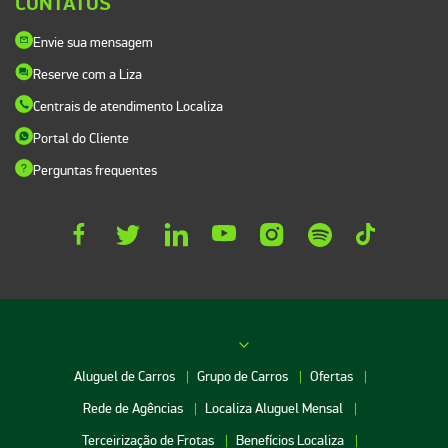
CONTATOS
Envie sua mensagem
Reserve com a Liza
Centrais de atendimento Localiza
Portal do Cliente
Perguntas frequentes
Aluguel de Carros
Grupo de Carros
Ofertas
Rede de Agências
Localiza Aluguel Mensal
Terceirização de Frotas
Benefícios Localiza