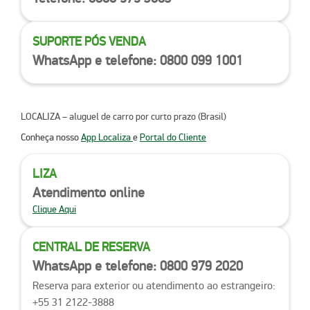
SUPORTE PÓS VENDA
WhatsApp e telefone: 0800 099 1001
LOCALIZA
– aluguel de carro por curto prazo (
Brasil
)
Conheça nosso
App Localiza
e
Portal do Cliente
LIZA
Atendimento online
Clique Aqui
CENTRAL DE RESERVA
WhatsApp e telefone: 0800 979 2020
Reserva para exterior ou atendimento ao estrangeiro:
+55 31 2122-3888