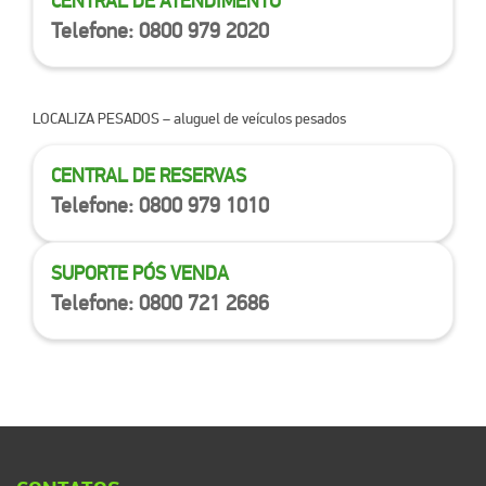
CENTRAL DE ATENDIMENTO
Telefone: 0800 979 2020
LOCALIZA PESADOS
– aluguel de veículos pesados
CENTRAL DE RESERVAS
Telefone: 0800 979 1010
SUPORTE PÓS VENDA
Telefone: 0800 721 2686