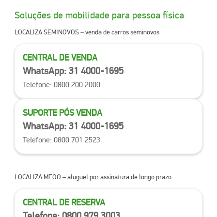
Soluções de mobilidade para
pessoa física
LOCALIZA SEMINOVOS
– venda de carros seminovos
CENTRAL DE VENDA
WhatsApp: 31 4000-1695
Telefone: 0800 200 2000
SUPORTE PÓS VENDA
WhatsApp: 31 4000-1695
Telefone: 0800 701 2523
LOCALIZA MEOO
– aluguel por assinatura de longo prazo
CENTRAL DE RESERVA
Telefone: 0800 979 3003