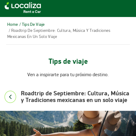
RENTA DE AUTOS LOCALIZA
Home
/ Tips De Viaje
/ Roadtrip De Septiembre: Cultura, Música Y Tradiciones
Mexicanas En Un Solo Viaje
Tips de viaje
Ven a inspirarte para tu próximo destino.
Roadtrip de Septiembre: Cultura, Música
y Tradiciones mexicanas en un solo viaje