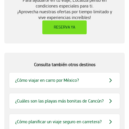
Para ayudarte en tu viaje, Localiza pensó en
condiciones especiales para ti.
¡Aprovecha nuestras ofertas por tiempo limitado y
vive experiencias increíbles!
RESERVA YA
Consulta también otros destinos
¿Cómo viajar en carro por México?
¿Cuáles son las playas más bonitas de Cancún?
¿Cómo planificar un viaje seguro en carretera?