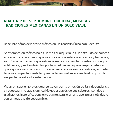
ROADTRIP DE SEPTIEMBRE: CULTURA, MÚSICA Y
TRADICIONES MEXICANAS EN UN SOLO VIAJE
Descubre cómo celebrar a México en un roadtrip único con Localiza
Septiembre en México no es un mes cualquiera: es un estallido de colores
en cada plaza, un himno que se corea a una sola voz en calles y balcones,
es música de mariachi que retumba en las noches iluminadas por fuegos
artificiales, y es también la oportunidad perfecta para viajar y celebrar lo
que significa ser mexicano. En cada carretera se respira historia, en cada
feria se comparte identidad y en cada festival se enciende el orgullo de
ser parte de esta vibrante nación.
Viajar en septiembre es dejarse llevar por la emoción de la independencia
y redescubrir lo que significa México a través de sus sabores, sonidos y
tradiciones.Este año, convierte el mes patrio en una aventura inolvidable
con un
roadtrip de septiembre
.