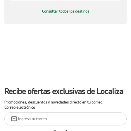
Consultar todos los destinos
Recibe ofertas exclusivas de Localiza
Promociones, descuentos y novedades directo en tu correo.
Correo electrónico