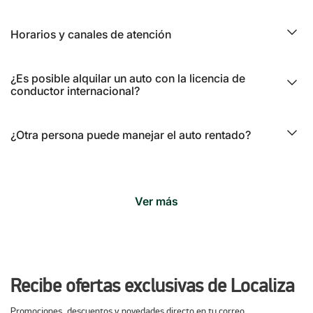
Horarios y canales de atención
¿Es posible alquilar un auto con la licencia de
conductor internacional?
¿Otra persona puede manejar el auto rentado?
Ver más
Recibe ofertas exclusivas de Localiza
Promociones, descuentos y novedades directo en tu correo.