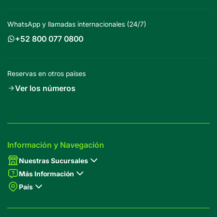
WhatsApp y llamadas internacionales (24/7)
+52 800 077 0800
Reservas en otros países
Ver los números
Información y Navegación
Nuestras Sucursales
Más Información
País