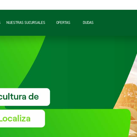
S
NUESTRAS SUCURSALES
OFERTAS
DUDAS