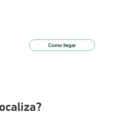
Como llegar
ocaliza?