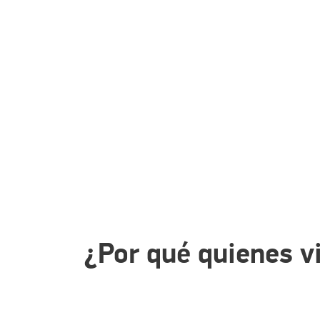
¿Por qué quienes v