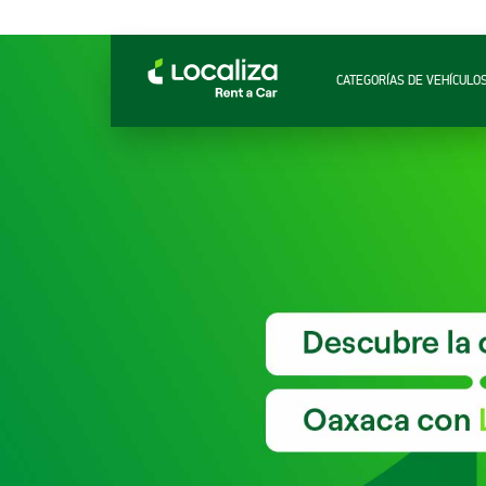
CATEGORÍAS DE VEHÍCULO