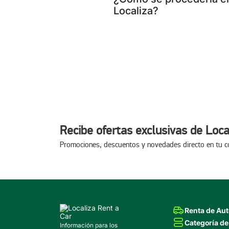
Localiza?
Recibe ofertas exclusivas de Loca
Promociones, descuentos y novedades directo en tu c
Renta de Au
Categoría de
Información para los