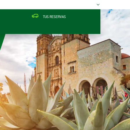
TUS RESERVAS