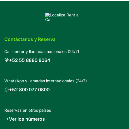
Contáctanos y Reserva
Call center y llamadas nacionales (24/7)
+52 55 8880 8064
WhatsApp y llamadas internacionales (24/7)
+52 800 077 0800
Reservas en otros países
Ver los números