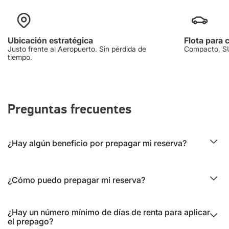
Ubicación estratégica
Flota para 
Justo frente al Aeropuerto. Sin pérdida de
Compacto, SUV
tiempo.
Preguntas frecuentes
¿Hay algún beneficio por prepagar mi reserva?
¿Cómo puedo prepagar mi reserva?
¿Hay un número mínimo de días de renta para aplicar
el prepago?