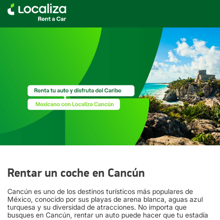
Rentar un coche en Cancún
Cancún es uno de los destinos turísticos más populares de
México, conocido por sus playas de arena blanca, aguas azul
turquesa y su diversidad de atracciones. No importa que
busques en Cancún, rentar un auto puede hacer que tu estadía