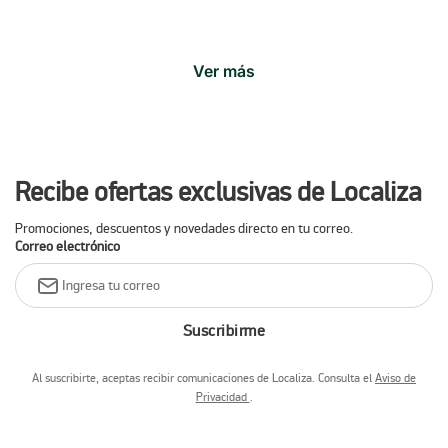
Ver más
Recibe ofertas exclusivas de Localiza
Promociones, descuentos y novedades directo en tu correo.
Correo electrónico
Suscribirme
Al suscribirte, aceptas recibir comunicaciones de Localiza. Consulta el
Aviso de
Privacidad
.