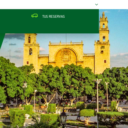
TUS RESERVAS