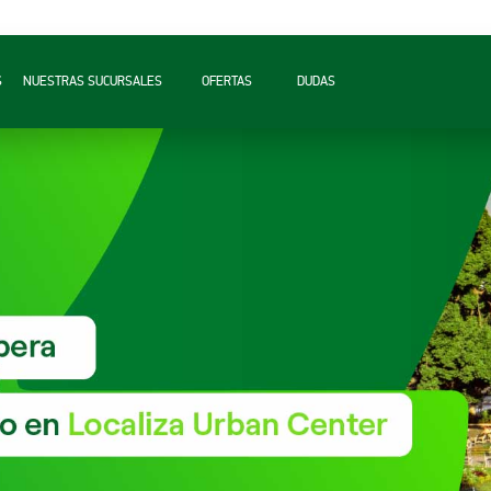
S
NUESTRAS SUCURSALES
OFERTAS
DUDAS