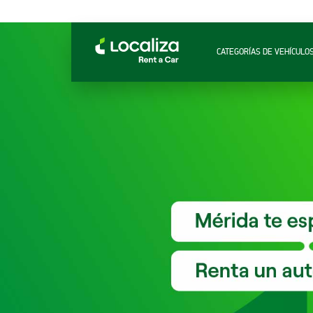
CATEGORÍAS DE VEHÍCULO