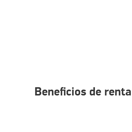
Beneficios de rent