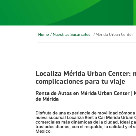
Home
/ Nuestras Sucursales
/ Mérida Urban Center
Localiza Mérida Urban Center: m
complicaciones para tu viaje
Renta de Autos en Mérida Urban Center | M
de Mérida
Disfruta de una experiencia de movilidad cómoda
nueva sucursal Localiza Rent a Car Mérida Urban 
comerciales más dinámicas de la ciudad. Ideal par
traslados diarios, con el respaldo, la calidad y el 
México.