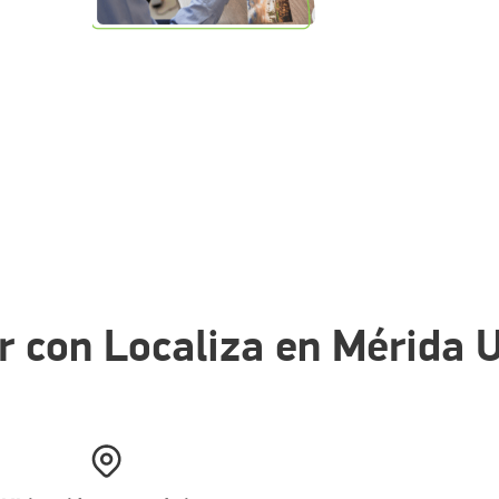
ar con Localiza en Mérida 