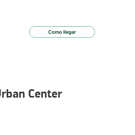
Como llegar
Urban Center