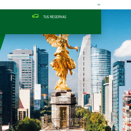
TUS RESERVAS