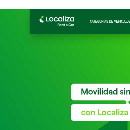
CATEGORÍAS DE VEHÍCULO