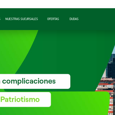
S
NUESTRAS SUCURSALES
OFERTAS
DUDAS