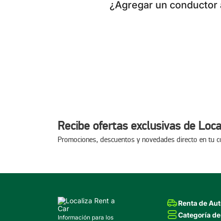
¿Agregar un conductor a
Recibe ofertas exclusivas de Loca
Promociones, descuentos y novedades directo en tu c
Renta de Au
Categoría de
Información para los