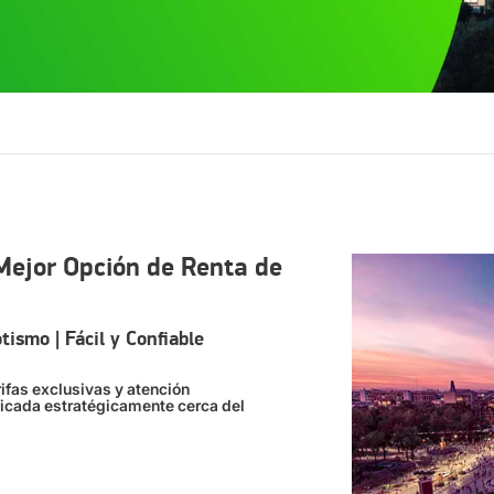
Mejor Opción de Renta de
tismo | Fácil y Confiable
rifas exclusivas y atención
bicada estratégicamente cerca del