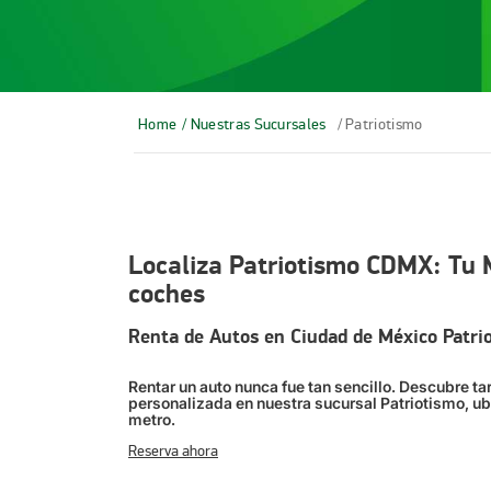
Home
/ Nuestras Sucursales
/ Patriotismo
Localiza Patriotismo CDMX: Tu 
coches
Renta de Autos en Ciudad de México Patrio
Rentar un auto nunca fue tan sencillo. Descubre ta
personalizada en nuestra sucursal Patriotismo, u
metro.
Reserva ahora