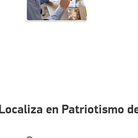
 Localiza en Patriotismo 