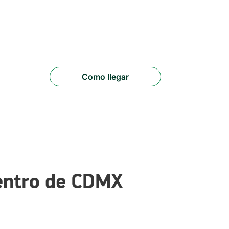
Como llegar
dentro de CDMX