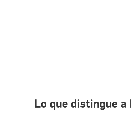
Lo que distingue a