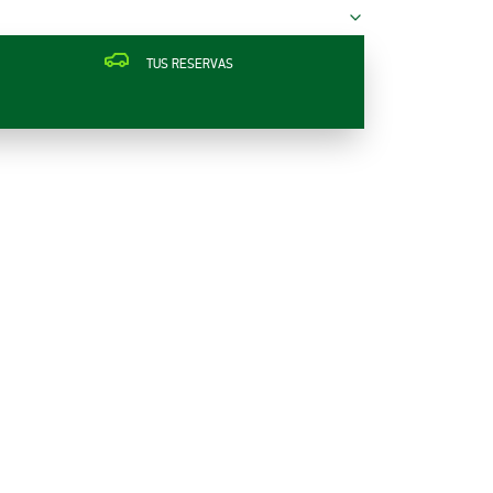
TUS RESERVAS