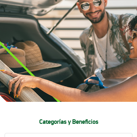
Categorías y Beneficios