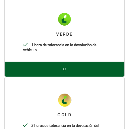
VERDE
1 hora de tolerancia en la devolución del
vehículo
GOLD
3 horas de tolerancia en la devolución del