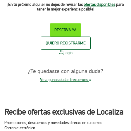
¡En tu próximo alquiler no dejes de revisar las
ofertas disponibles
para
tener la mejor experiencia posible!
RESERVA YA
QUIERO REGISTRARME
Login
¿Te quedaste con alguna duda?
Ve algunas dudas frecuentes
Recibe ofertas exclusivas de Localiza
Promociones, descuentos y novedades directo en tu correo.
Correo electrónico