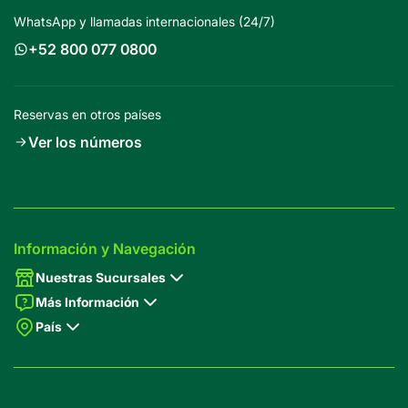
WhatsApp y llamadas internacionales (24/7)
+52 800 077 0800
Reservas en otros países
Ver los números
Información y Navegación
Nuestras Sucursales
Más Información
País