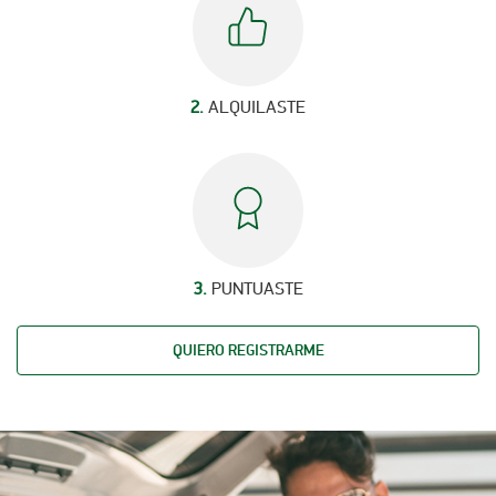
2.
ALQUILASTE
3.
PUNTUASTE
QUIERO REGISTRARME