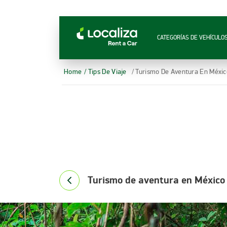
RENTA DE AUTOS LOCALIZA
CATEGORÍAS DE VEHÍCULO
Home
/ Tips De Viaje
/ Turismo De Aventura En Méxic
Turismo de aventura en México