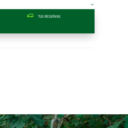
TUS RESERVAS