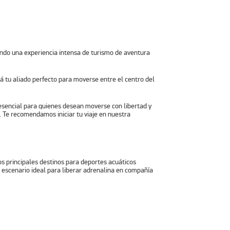
tu aliado perfecto para moverse entre el centro del
s esencial para quienes desean moverse con libertad y
. Te recomendamos iniciar tu viaje en nuestra
s principales destinos para deportes acuáticos
 escenario ideal para liberar adrenalina en compañía