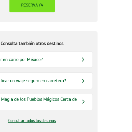
RESERVA YA
Consulta también otros destinos
r en carro por México?
ficar un viaje seguro en carretera?
 Magia de los Pueblos Mágicos Cerca de
Consultar todos los destinos