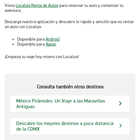
Visita
Localiza Renta de Autos
para reservar tu auto y comenzar tu
aventura.
Descarga nuestra aplicación y descubre lo rápido y sencillo que es
rentar
un auto con Localiza
.
Disponible para
Android
.
Disponible para
Apple
.
¡Empieza tu viaje hoy mismo con
Localiza
!
Consulta también otros destinos
México Pirámides: Un Viaje a las Maravillas
Antiguas
Descubre los mejores destinos a poca distancia
de la CDMX