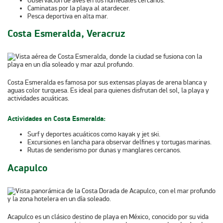
Observación de aves en los humedales cercanos.
Caminatas por la playa al atardecer.
Pesca deportiva en alta mar.
Costa Esmeralda, Veracruz
Costa Esmeralda es famosa por sus extensas playas de arena blanca y
aguas color turquesa. Es ideal para quienes disfrutan del sol, la playa y
actividades acuáticas.
Actividades en Costa Esmeralda:
Surf y deportes acuáticos como kayak y jet ski.
Excursiones en lancha para observar delfines y tortugas marinas.
Rutas de senderismo por dunas y manglares cercanos.
Acapulco
Acapulco es un clásico destino de playa en México, conocido por su vida