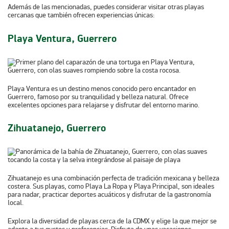
Además de las mencionadas, puedes considerar visitar otras playas
cercanas que también ofrecen experiencias únicas:
Playa Ventura, Guerrero
Playa Ventura es un destino menos conocido pero encantador en
Guerrero, famoso por su tranquilidad y belleza natural. Ofrece
excelentes opciones para relajarse y disfrutar del entorno marino.
Zihuatanejo, Guerrero
Zihuatanejo es una combinación perfecta de tradición mexicana y belleza
costera. Sus playas, como Playa La Ropa y Playa Principal, son ideales
para nadar, practicar deportes acuáticos y disfrutar de la gastronomía
local.
Explora la diversidad de playas cerca de la CDMX y elige la que mejor se