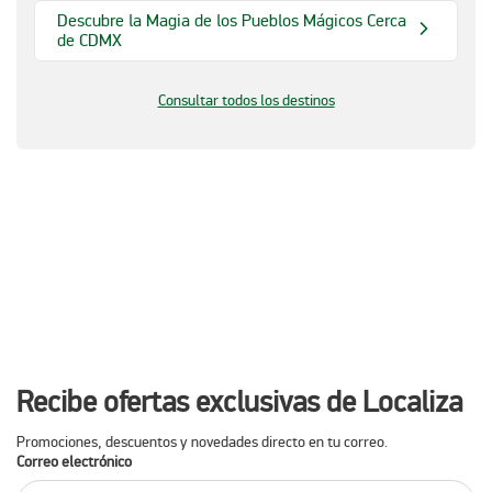
Descubre la Magia de los Pueblos Mágicos Cerca
de CDMX
Consultar todos los destinos
Recibe ofertas exclusivas de Localiza
Promociones, descuentos y novedades directo en tu correo.
Correo electrónico