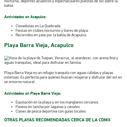
nocturna, deportes acuáticos y espectaculares puestas de sol sobre la
bahía.
Actividades en Acapulco:
Clavadistas en La Quebrada.
Fiestas en clubes nocturnos y bares de playa.
Recorridos en yate por la bahía de Acapulco.
Playa Barra Vieja, Acapulco
Playa Barra Vieja es un refugio tranquilo con aguas cálidas y playas
extensas. Es perfecta para quienes buscan relajarse y disfrutar del sol en
un entorno natural.
Actividades en Playa Barra Vieja:
Equitación en la playa y en los manglares cercanos.
Paseos en lancha por lagunas y canales.
Clases de pesca deportiva con guías locales.
OTRAS PLAYAS RECOMENDADAS CERCA DE LA CDMX