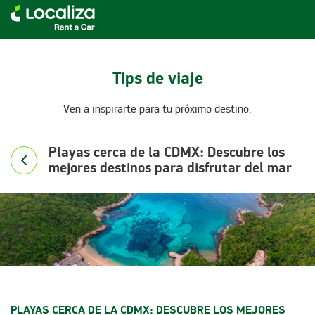
RENTA DE AUTOS LOCALIZA
Tips de viaje
Ven a inspirarte para tu próximo destino.
Playas cerca de la CDMX: Descubre los
mejores destinos para disfrutar del mar
PLAYAS CERCA DE LA CDMX: DESCUBRE LOS MEJORES