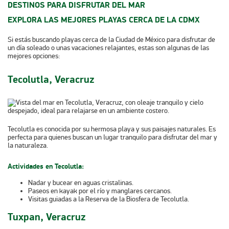
DESTINOS PARA DISFRUTAR DEL MAR
EXPLORA LAS MEJORES PLAYAS CERCA DE LA CDMX
Si estás buscando playas cerca de la Ciudad de México para disfrutar de
un día soleado o unas vacaciones relajantes, estas son algunas de las
mejores opciones:
Tecolutla, Veracruz
Tecolutla es conocida por su hermosa playa y sus paisajes naturales. Es
perfecta para quienes buscan un lugar tranquilo para disfrutar del mar y
la naturaleza.
Actividades en Tecolutla:
Nadar y bucear en aguas cristalinas.
Paseos en kayak por el río y manglares cercanos.
Visitas guiadas a la Reserva de la Biosfera de Tecolutla.
Tuxpan, Veracruz