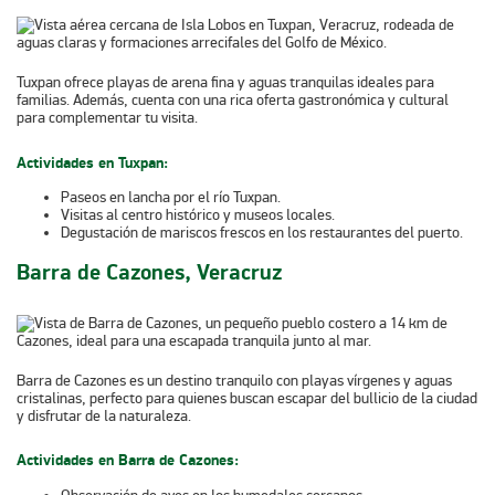
Tuxpan ofrece playas de arena fina y aguas tranquilas ideales para
familias. Además, cuenta con una rica oferta gastronómica y cultural
para complementar tu visita.
Actividades en Tuxpan:
Paseos en lancha por el río Tuxpan.
Visitas al centro histórico y museos locales.
Degustación de mariscos frescos en los restaurantes del puerto.
Barra de Cazones, Veracruz
Barra de Cazones es un destino tranquilo con playas vírgenes y aguas
cristalinas, perfecto para quienes buscan escapar del bullicio de la ciudad
y disfrutar de la naturaleza.
Actividades en Barra de Cazones: