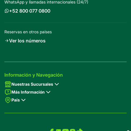
WhatsApp y llamadas internacionales (24/7)
+52 800 077 0800
Reservas en otros países
Ver los números
Información y Navegación
Nuestras Sucursales
Más Información
País