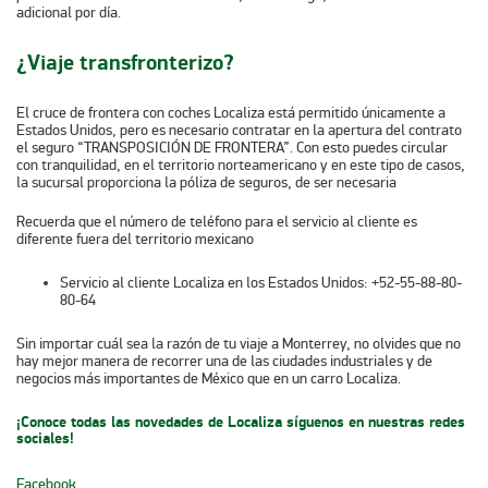
adicional por día.
¿Viaje transfronterizo?
El cruce de frontera con coches Localiza está permitido únicamente a
Estados Unidos, pero es necesario contratar en la apertura del contrato
el seguro
“TRANSPOSICIÓN DE FRONTERA”
. Con esto puedes circular
con tranquilidad, en el territorio norteamericano y en este tipo de casos,
la sucursal proporciona la póliza de seguros, de ser necesaria
Recuerda que el número de teléfono para el servicio al cliente es
diferente fuera del territorio mexicano
Servicio al cliente Localiza en los Estados Unidos: +52-55-88-80-
80-64
Sin importar cuál sea la razón de tu viaje a Monterrey, no olvides que no
hay mejor manera de recorrer una de las ciudades industriales y de
negocios más importantes de México que en un carro Localiza.
¡Conoce todas las novedades de Localiza síguenos en nuestras redes
sociales!
Facebook