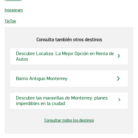
Instagram
TikTok
Consulta también otros destinos
Descubre Localiza: La Mejor Opción en Renta de
Autos
Barrio Antiguo Monterrey
Descubre las maravillas de Monterrey: planes
imperdibles en la ciudad
Consultar todos los destinos