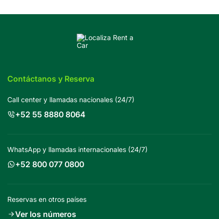
Contáctanos y Reserva
Call center y llamadas nacionales (24/7)
+52 55 8880 8064
WhatsApp y llamadas internacionales (24/7)
+52 800 077 0800
Reservas en otros países
Ver los números