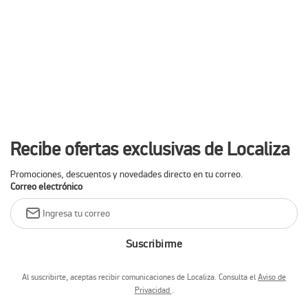
Recibe ofertas exclusivas de Localiza
Promociones, descuentos y novedades directo en tu correo.
Correo electrónico
Suscribirme
Al suscribirte, aceptas recibir comunicaciones de Localiza. Consulta el
Aviso de
Privacidad
.