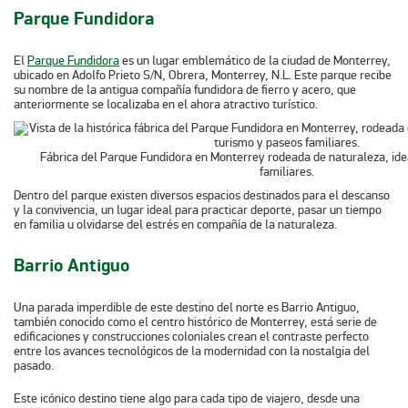
Parque Fundidora
El
Parque Fundidora
es un lugar emblemático de la ciudad de Monterrey,
ubicado en Adolfo Prieto S/N, Obrera, Monterrey, N.L. Este parque recibe
su nombre de la antigua compañía fundidora de fierro y acero, que
anteriormente se localizaba en el ahora atractivo turístico.
Fábrica del Parque Fundidora en Monterrey rodeada de naturaleza, ide
familiares.
Dentro del parque existen diversos espacios destinados para el descanso
y la convivencia, un lugar ideal para practicar deporte, pasar un tiempo
en familia u olvidarse del estrés en compañía de la naturaleza.
Barrio Antiguo
Una parada imperdible de este destino del norte es Barrio Antiguo,
también conocido como el centro histórico de Monterrey, está serie de
edificaciones y construcciones coloniales crean el contraste perfecto
entre los avances tecnológicos de la modernidad con la nostalgia del
pasado.
Este icónico destino tiene algo para cada tipo de viajero, desde una