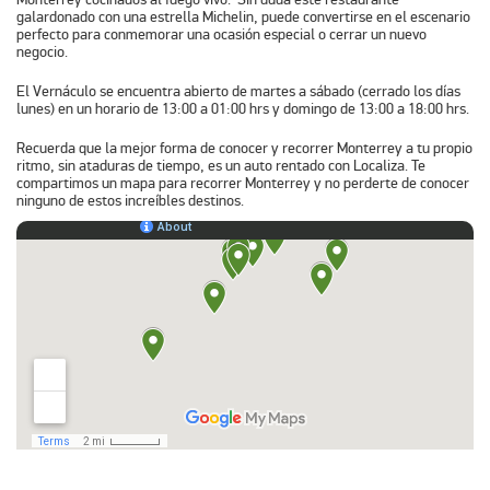
galardonado con una estrella Michelin, puede convertirse en el escenario
perfecto para conmemorar una ocasión especial o cerrar un nuevo
negocio.
El Vernáculo se encuentra abierto de martes a sábado (cerrado los días
lunes) en un horario de 13:00 a 01:00 hrs y domingo de 13:00 a 18:00 hrs.
Recuerda que la mejor forma de conocer y recorrer Monterrey a tu propio
ritmo, sin ataduras de tiempo, es un auto rentado con Localiza. Te
compartimos un
mapa para recorrer Monterrey
y no perderte de conocer
ninguno de estos increíbles destinos.