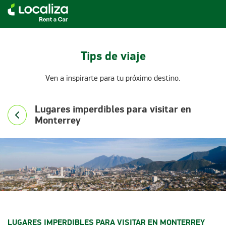
RENTA DE AUTOS LOCALIZA
Tips de viaje
Ven a inspirarte para tu próximo destino.
Lugares imperdibles para visitar en
Monterrey
LUGARES IMPERDIBLES PARA VISITAR EN MONTERREY