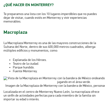
¿QUÉ HACER EN MONTERREY?
Te preparamos una lista con los 10 lugares imperdibles que no puedes
dejar de visitar, cuando estés en Monterrey y vivir experiencias
memorables.
Macroplaza
La Macroplaza Monterrey es una de las mayores construcciones de la
Sultana del Norte, dentro de sus 400,000 metros cuadrados, alberga
múltiples edificios y monumentos, como:
Explanada de los Héroes.
Teatro de la ciudad.
Parque hundido.
Fuente Monterrey.
Imagen de la Macroplaza de Monterrey con la bandera de México, persona
Localizada en el centro de Monterrey Nuevo León, la macroplaza ofrece
un sinfín de actividades perfectas para cada miembro de la familia sin
importar su edad o interés.