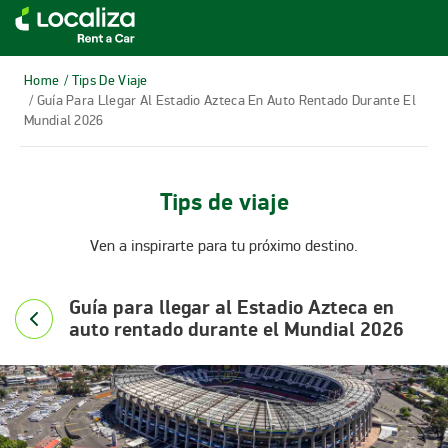
RENTA DE AUTOS LOCALIZA
Home
/ Tips De Viaje
/ Guía Para Llegar Al Estadio Azteca En Auto Rentado Durante El
Mundial 2026
Tips de viaje
Ven a inspirarte para tu próximo destino.
Guía para llegar al Estadio Azteca en
auto rentado durante el Mundial 2026