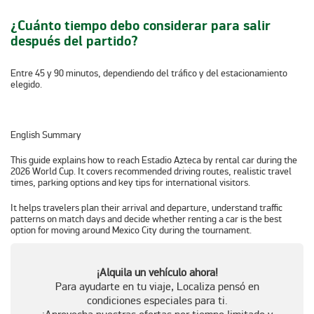
¿Cuánto tiempo debo considerar para salir
después del partido?
Entre 45 y 90 minutos, dependiendo del tráfico y del estacionamiento
elegido.
English Summary
This guide explains how to reach Estadio Azteca by rental car during the
2026 World Cup. It covers recommended driving routes, realistic travel
times, parking options and key tips for international visitors.
It helps travelers plan their arrival and departure, understand traffic
patterns on match days and decide whether renting a car is the best
option for moving around Mexico City during the tournament.
¡Alquila un vehículo ahora!
Para ayudarte en tu viaje, Localiza pensó en
condiciones especiales para ti.