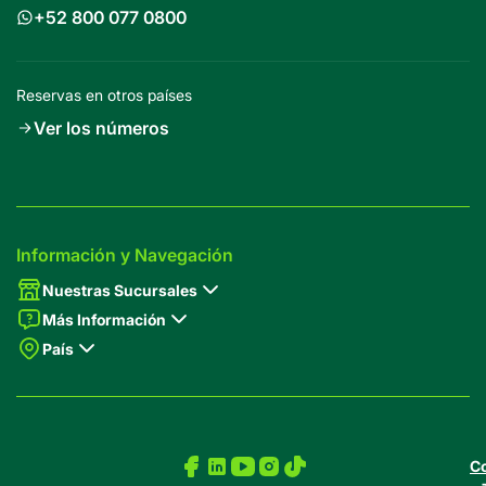
+52 800 077 0800
Reservas en otros países
Ver los números
Información y Navegación
Nuestras Sucursales
Más Información
País
Co