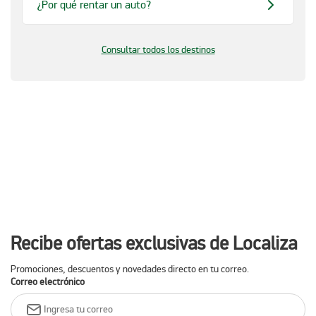
¿Por qué rentar un auto?
Consultar todos los destinos
Recibe ofertas exclusivas de Localiza
Promociones, descuentos y novedades directo en tu correo.
Correo electrónico