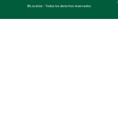
©Localiza - Todos los derechos reservados