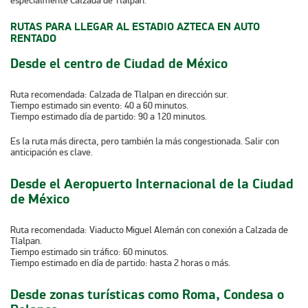
especialmente Calzada de Tlalpan.
RUTAS PARA LLEGAR AL ESTADIO AZTECA EN AUTO
RENTADO
Desde el centro de Ciudad de México
Ruta recomendada: Calzada de Tlalpan en dirección sur.
Tiempo estimado sin evento: 40 a 60 minutos.
Tiempo estimado día de partido: 90 a 120 minutos.
Es la ruta más directa, pero también la más congestionada. Salir con
anticipación es clave.
Desde el Aeropuerto Internacional de la Ciudad
de México
Ruta recomendada: Viaducto Miguel Alemán con conexión a Calzada de
Tlalpan.
Tiempo estimado sin tráfico: 60 minutos.
Tiempo estimado en día de partido: hasta 2 horas o más.
Desde zonas turísticas como Roma, Condesa o