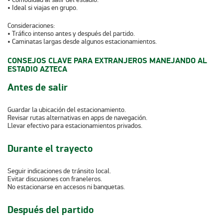
• Ideal si viajas en grupo.
Consideraciones:
• Tráfico intenso antes y después del partido.
• Caminatas largas desde algunos estacionamientos.
CONSEJOS CLAVE PARA EXTRANJEROS MANEJANDO AL
ESTADIO AZTECA
Antes de salir
Guardar la ubicación del estacionamiento.
Revisar rutas alternativas en apps de navegación.
Llevar efectivo para estacionamientos privados.
Durante el trayecto
Seguir indicaciones de tránsito local.
Evitar discusiones con franeleros.
No estacionarse en accesos ni banquetas.
Después del partido