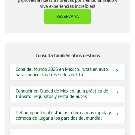
¡Aprovecha nuestras ofertas por tiempo limitado y
vive experiencias increíbles!
RESERVA YA
Consulta también otros destinos
Copa del Mundo 2026 en México: rutas en auto
para conocer las tres sedes del Tri
Conducir en Ciudad de México: guía práctica de
tránsito, requisitos y renta de autos
Del aeropuerto al estadio: la forma más rápida y
cómoda de llegar a los partidos del mundial