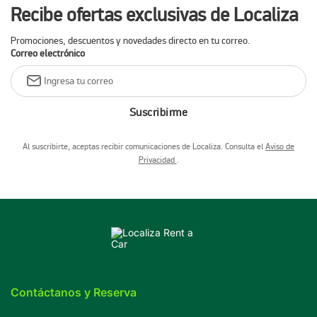
Recibe ofertas exclusivas de Localiza
Promociones, descuentos y novedades directo en tu correo.
Correo electrónico
Suscribirme
Al suscribirte, aceptas recibir comunicaciones de Localiza. Consulta el
Aviso de
Privacidad
.
Contáctanos y Reserva