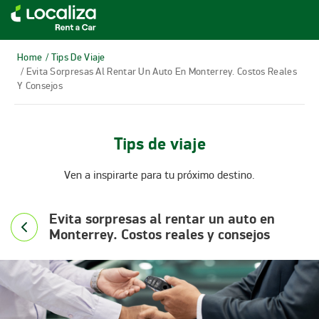
RENTA DE AUTOS LOCALIZA
Home
/ Tips De Viaje
/ Evita Sorpresas Al Rentar Un Auto En Monterrey. Costos Reales
Y Consejos
Tips de viaje
Ven a inspirarte para tu próximo destino.
Evita sorpresas al rentar un auto en
Monterrey. Costos reales y consejos