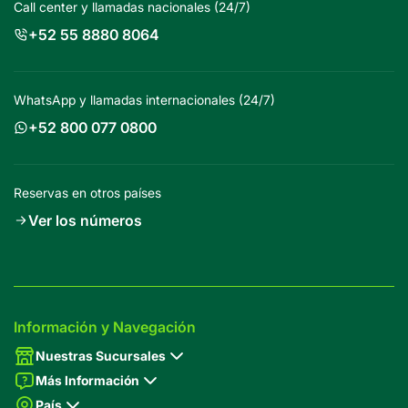
Call center y llamadas nacionales (24/7)
+52 55 8880 8064
WhatsApp y llamadas internacionales (24/7)
+52 800 077 0800
Reservas en otros países
Ver los números
Información y Navegación
Nuestras Sucursales
Más Información
País