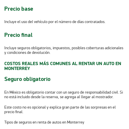
Precio base
Incluye el uso del vehículo por el número de días contratados.
Precio final
Incluye seguros obligatorios, impuestos, posibles coberturas adicionales
y condiciones de devolución.
COSTOS REALES MÁS COMUNES AL RENTAR UN AUTO EN
MONTERREY
Seguro obligatorio
En México es obligatorio contar con un seguro de responsabilidad civil. Si
no está incluido desde la reserva, se agrega al llegar al mostrador.
Este costo no es opcional y explica gran parte de las sorpresas en el
precio final.
Tipos de seguros en renta de autos en Monterrey