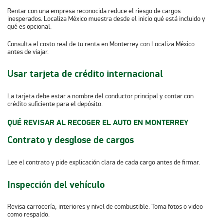
Rentar con una empresa reconocida reduce el riesgo de cargos
inesperados. Localiza México muestra desde el inicio qué está incluido y
qué es opcional.
Consulta el costo real de tu renta en Monterrey con Localiza México
antes de viajar.
Usar tarjeta de crédito internacional
La tarjeta debe estar a nombre del conductor principal y contar con
crédito suficiente para el depósito.
QUÉ REVISAR AL RECOGER EL AUTO EN MONTERREY
Contrato y desglose de cargos
Lee el contrato y pide explicación clara de cada cargo antes de firmar.
Inspección del vehículo
Revisa carrocería, interiores y nivel de combustible. Toma fotos o video
como respaldo.