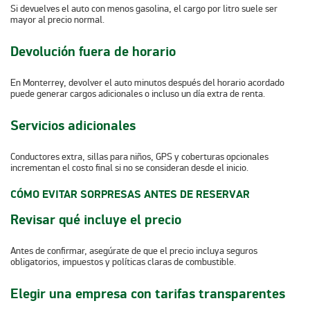
Si devuelves el auto con menos gasolina, el cargo por litro suele ser
mayor al precio normal.
Devolución fuera de horario
En Monterrey, devolver el auto minutos después del horario acordado
puede generar cargos adicionales o incluso un día extra de renta.
Servicios adicionales
Conductores extra, sillas para niños, GPS y coberturas opcionales
incrementan el costo final si no se consideran desde el inicio.
CÓMO EVITAR SORPRESAS ANTES DE RESERVAR
Revisar qué incluye el precio
Antes de confirmar, asegúrate de que el precio incluya seguros
obligatorios, impuestos y políticas claras de combustible.
Elegir una empresa con tarifas transparentes