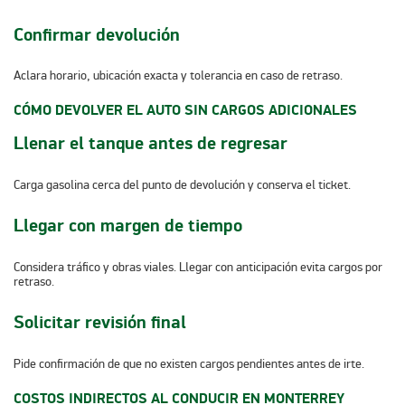
Confirmar devolución
Aclara horario, ubicación exacta y tolerancia en caso de retraso.
CÓMO DEVOLVER EL AUTO SIN CARGOS ADICIONALES
Llenar el tanque antes de regresar
Carga gasolina cerca del punto de devolución y conserva el ticket.
Llegar con margen de tiempo
Considera tráfico y obras viales. Llegar con anticipación evita cargos por
retraso.
Solicitar revisión final
Pide confirmación de que no existen cargos pendientes antes de irte.
COSTOS INDIRECTOS AL CONDUCIR EN MONTERREY