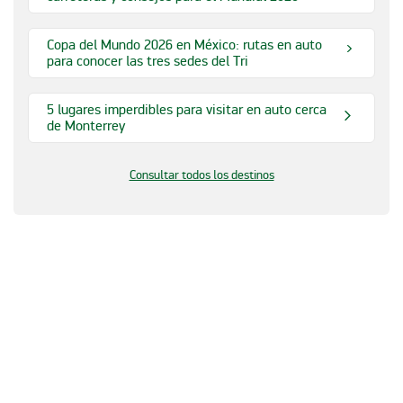
Copa del Mundo 2026 en México: rutas en auto
para conocer las tres sedes del Tri
5 lugares imperdibles para visitar en auto cerca
de Monterrey
Consultar todos los destinos