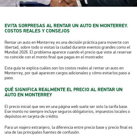
EVITA SORPRESAS AL RENTAR UN AUTO EN MONTERREY.
COSTOS REALES Y CONSEJOS
Rentar un auto en Monterrey es una decisión práctica para moverte con
libertad, sobre todo si visitas la ciudad durante eventos grandes como el
Mundial 2026. El problema aparece cuando el precio que viste al reservar
no coincide con el monto final que pagas en el mostrador.
Esta guía te explica cuáles son los costos reales al rentar un auto en
Monterrey, por qué aparecen cargos adicionales y cómo evitarlos paso a
paso.
QUÉ SIGNIFICA REALMENTE EL PRECIO AL RENTAR UN
AUTO EN MONTERREY
El precio inicial que ves en una página web suele ser solo la tarifa base.
Ese monto no siempre incluye seguros obligatorios, impuestos locales o
depósitos en tarjeta de crédito.
Para un viajero extranjero, la diferencia entre precio base y precio final es
una de las principales fuentes de confusión.