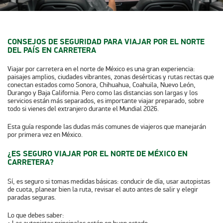
CONSEJOS DE SEGURIDAD PARA VIAJAR POR EL NORTE
DEL PAÍS EN CARRETERA
Viajar por carretera en el norte de México es una gran experiencia:
paisajes amplios, ciudades vibrantes, zonas desérticas y rutas rectas que
conectan estados como Sonora, Chihuahua, Coahuila, Nuevo León,
Durango y Baja California. Pero como las distancias son largas y los
servicios están más separados, es importante viajar preparado, sobre
todo si vienes del extranjero durante el Mundial 2026.
Esta guía responde las dudas más comunes de viajeros que manejarán
por primera vez en México.
¿ES SEGURO VIAJAR POR EL NORTE DE MÉXICO EN
CARRETERA?
Sí, es seguro si tomas medidas básicas: conducir de día, usar autopistas
de cuota, planear bien la ruta, revisar el auto antes de salir y elegir
paradas seguras.
Lo que debes saber: