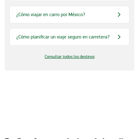
¿Cómo viajar en carro por México?
¿Cómo planificar un viaje seguro en carretera?
Consultar todos los destinos