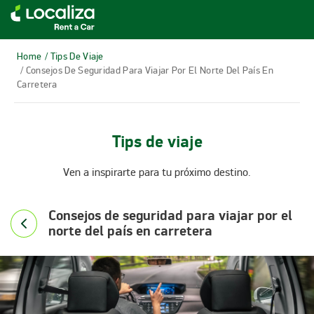
RENTA DE AUTOS LOCALIZA
Home
/ Tips De Viaje
/ Consejos De Seguridad Para Viajar Por El Norte Del País En
Carretera
Tips de viaje
Ven a inspirarte para tu próximo destino.
Consejos de seguridad para viajar por el
norte del país en carretera