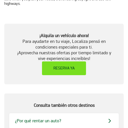
highways.
¡Alquila un vehículo ahora!
Para ayudarte en tu viaje, Localiza pensó en
condiciones especiales para ti.
¡Aprovecha nuestras ofertas por tiempo limitado y
vive experiencias increíbles!
RESERVA YA
Consulta también otros destinos
¿Por qué rentar un auto?