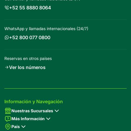
+52 55 8880 8064
WhatsApp y llamadas internacionales (24/7)
+52 800 077 0800
Reservas en otros países
Ver los números
Información y Navegación
Nuestras Sucursales
Más Información
País