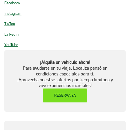
Facebook
Instagram
TikTok
LinkedIn
YouTube
¡Alquila un vehículo ahora!
Para ayudarte en tu viaje, Localiza pensó en
condiciones especiales para ti.
¡Aprovecha nuestras ofertas por tiempo limitado y
vive experiencias increíbles!
RESERVA YA