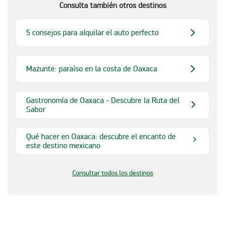
Consulta también otros destinos
5 consejos para alquilar el auto perfecto
Mazunte: paraíso en la costa de Oaxaca
Gastronomía de Oaxaca - Descubre la Ruta del
Sabor
Qué hacer en Oaxaca: descubre el encanto de
este destino mexicano
Consultar todos los destinos