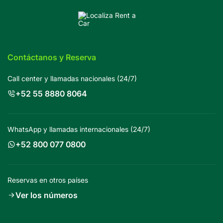
Contáctanos y Reserva
Call center y llamadas nacionales (24/7)
+52 55 8880 8064
WhatsApp y llamadas internacionales (24/7)
+52 800 077 0800
Reservas en otros países
Ver los números