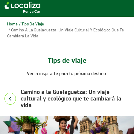
RENTA DE AUTOS LOCALIZA
Home
/ Tips De Viaje
/ Camino A La Guelaguetza: Un Viaje Cultural Y Ecológico Que Te
Cambiará La Vida
Tips de viaje
Ven a inspirarte para tu próximo destino.
Camino a la Guelaguetza: Un viaje
cultural y ecológico que te cambiará la
vida