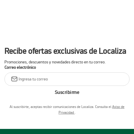
Recibe ofertas exclusivas de Localiza
Promociones, descuentos y novedades directo en tu correo.
Correo electrónico
Suscribirme
Al suscribirte, aceptas recibir comunicaciones de Localiza. Consulta el
Aviso de
Privacidad
.