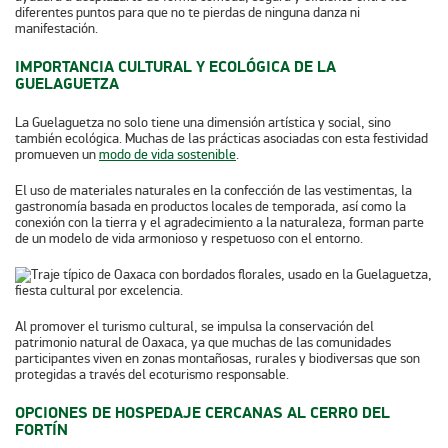
diferentes puntos para que no te pierdas de ninguna danza ni
manifestación.
IMPORTANCIA CULTURAL Y ECOLÓGICA DE LA
GUELAGUETZA
La Guelaguetza no solo tiene una dimensión artística y social, sino
también ecológica. Muchas de las prácticas asociadas con esta festividad
promueven un
modo de vida sostenible
.
El uso de materiales naturales en la confección de las vestimentas, la
gastronomía basada en productos locales de temporada, así como la
conexión con la tierra y el agradecimiento a la naturaleza, forman parte
de un modelo de vida armonioso y respetuoso con el entorno.
Al promover el turismo cultural, se impulsa la conservación del
patrimonio natural de Oaxaca, ya que muchas de las comunidades
participantes viven en zonas montañosas, rurales y biodiversas que son
protegidas a través del ecoturismo responsable.
OPCIONES DE HOSPEDAJE CERCANAS AL CERRO DEL
FORTÍN