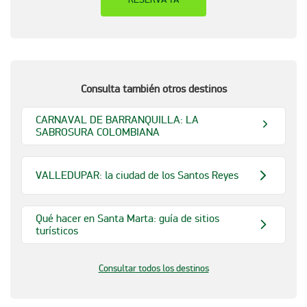
Consulta también otros destinos
CARNAVAL DE BARRANQUILLA: LA
SABROSURA COLOMBIANA
VALLEDUPAR: la ciudad de los Santos Reyes
Qué hacer en Santa Marta: guía de sitios
turísticos
Consultar todos los destinos