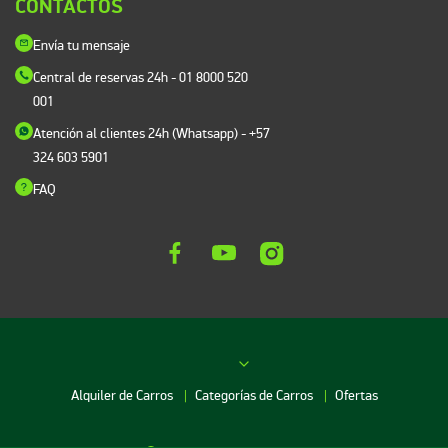
CONTACTOS
Envía tu mensaje
Central de reservas 24h
- 01 8000 520
001
Atención al clientes 24h (Whatsapp)
- +57
324 603 5901
FAQ
Alquiler de Carros
Categorías de Carros
Ofertas