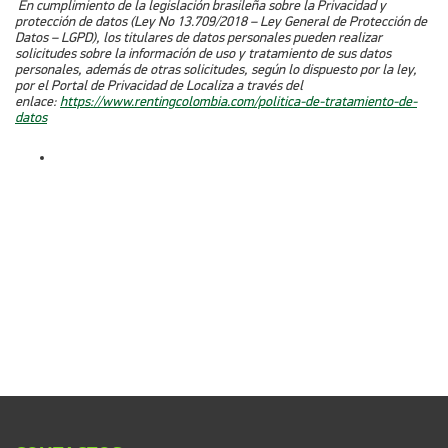
En cumplimiento de la legislación brasileña sobre la Privacidad y
protección de datos (Ley No 13.709/2018 – Ley General de Protección de
Datos – LGPD), los titulares de datos personales pueden realizar
solicitudes sobre la información de uso y tratamiento de sus datos
personales, además de otras solicitudes, según lo dispuesto por la ley,
por el Portal de Privacidad de Localiza a través del
enlace:
https://www.rentingcolombia.com/politica-de-tratamiento-de-
datos