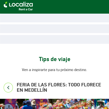
LOCALIZA ALQUILER DE VEHÍCULOS | LOCALIZA
Tips de viaje
Ven a inspirarte para tu próximo destino.
FERIA DE LAS FLORES: TODO FLORECE
EN MEDELLÍN