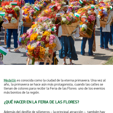
Medellín
es conocida como la ciudad de la eterna primavera. Una vez al
año, la primavera se hace aún más protagonista, cuando las calles se
llenan de colores para recibir la
Feria de las Flores
: uno de los eventos
más bonitos de la región.
¿QUÉ HACER EN LA FERIA DE LAS FLORES?
Además del desfile de silleteros – la principal atracción –, también hay