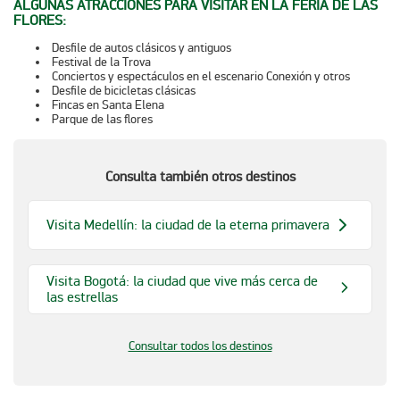
ALGUNAS ATRACCIONES PARA VISITAR EN LA FERIA DE LAS
FLORES:
Desfile de autos clásicos y antiguos
Festival de la Trova
Conciertos y espectáculos en el escenario Conexión y otros
Desfile de bicicletas clásicas
Fincas en Santa Elena
Parque de las flores
Consulta también otros destinos
Visita Medellín: la ciudad de la eterna primavera
Visita Bogotá: la ciudad que vive más cerca de
las estrellas
Consultar todos los destinos