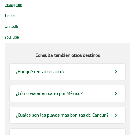
Instagram
TikTok
LinkedIn
YouTube
Consulta también otros destinos
¿Por qué rentar un auto?
¿Cómo viajar en carro por México?
¿Cuáles son las playas más bonitas de Cancún?