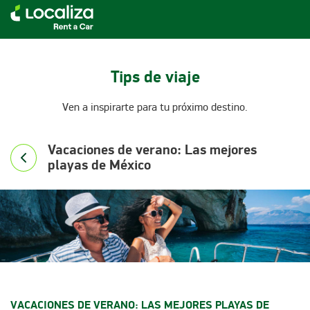
RENTA DE AUTOS LOCALIZA
Tips de viaje
Ven a inspirarte para tu próximo destino.
Vacaciones de verano: Las mejores
playas de México
VACACIONES DE VERANO: LAS MEJORES PLAYAS DE