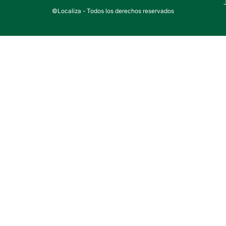
©Localiza - Todos los derechos reservados