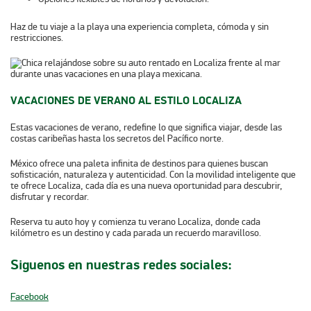
Haz de tu viaje a la playa una experiencia completa, cómoda y sin
restricciones.
VACACIONES DE VERANO AL ESTILO LOCALIZA
Estas vacaciones de verano, redefine lo que significa viajar, desde las
costas caribeñas hasta los secretos del Pacífico norte.
México ofrece una paleta infinita de destinos para quienes buscan
sofisticación, naturaleza y autenticidad. Con la movilidad inteligente que
te ofrece Localiza, cada día es una nueva oportunidad para descubrir,
disfrutar y recordar.
Reserva tu auto hoy y comienza tu verano Localiza, donde cada
kilómetro es un destino y cada parada un recuerdo maravilloso.
Siguenos en nuestras redes sociales:
Facebook