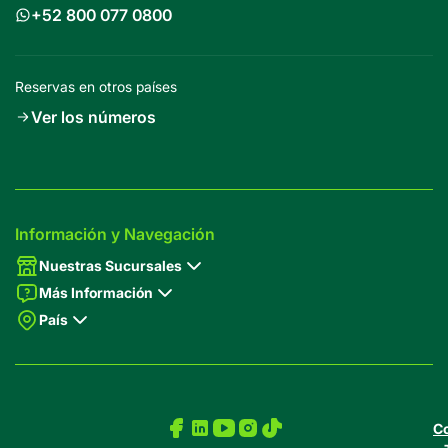
+52 800 077 0800
Reservas en otros países
Ver los números
Información y Navegación
Nuestras Sucursales
Más Información
País
Co