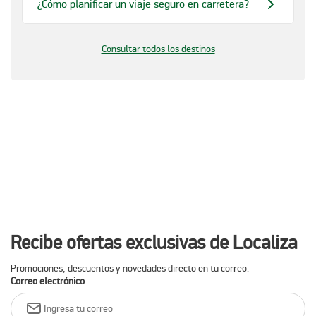
¿Cómo planificar un viaje seguro en carretera?
Consultar todos los destinos
Recibe ofertas exclusivas de Localiza
Promociones, descuentos y novedades directo en tu correo.
Correo electrónico