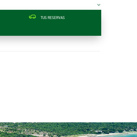
TUS RESERVAS