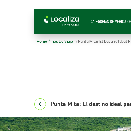
RENTA DE AUTOS LOCALIZA
CATEGORÍAS DE VEHÍCULO
Home
/ Tips De Viaje
/ Punta Mita: El Destino Ideal
Punta Mita: El destino ideal pa