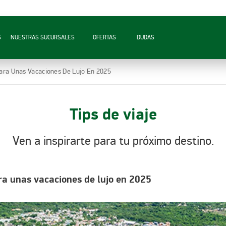
S
NUESTRAS SUCURSALES
OFERTAS
DUDAS
 Para Unas Vacaciones De Lujo En 2025
Tips de viaje
Ven a inspirarte para tu próximo destino.
ra unas vacaciones de lujo en 2025