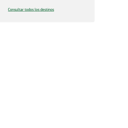
Consultar todos los destinos