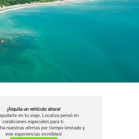
¡Alquila un vehículo ahora!
ayudarte en tu viaje, Localiza pensó en
condiciones especiales para ti.
ha nuestras ofertas por tiempo limitado y
vive experiencias increíbles!