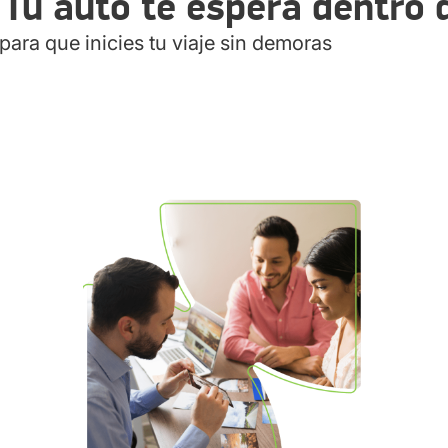
 Tu auto te espera dentro 
para que inicies tu viaje sin demoras