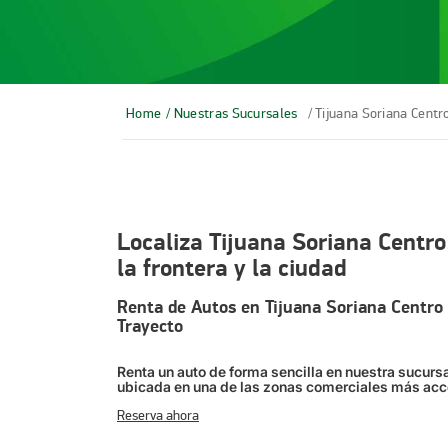
Home
/ Nuestras Sucursales
/ Tijuana Soriana Centr
Localiza Tijuana Soriana Centro
la frontera y la ciudad
Renta de Autos en Tijuana Soriana Centro 
Trayecto
Renta un auto de forma sencilla en nuestra sucursa
ubicada en una de las zonas comerciales más acce
Reserva ahora