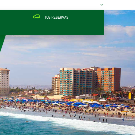
TUS RESERVAS