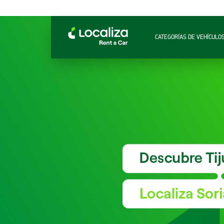
CATEGORÍAS DE VEHÍCULO