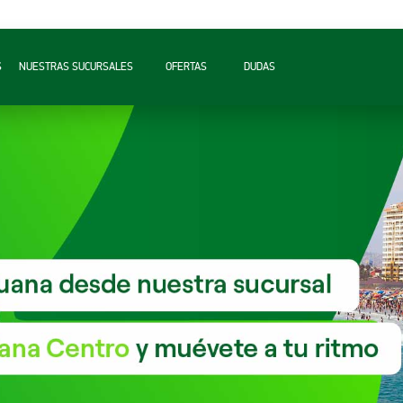
S
NUESTRAS SUCURSALES
OFERTAS
DUDAS