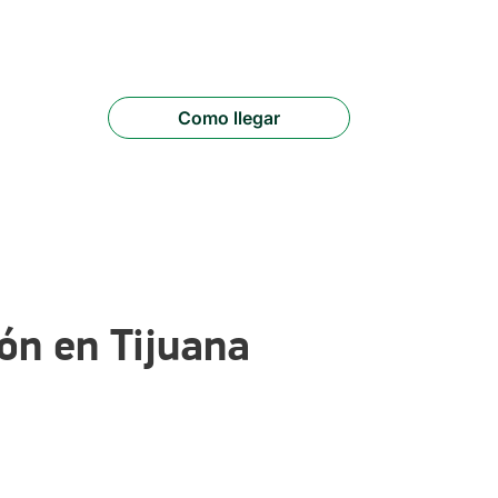
Como llegar
ón en Tijuana