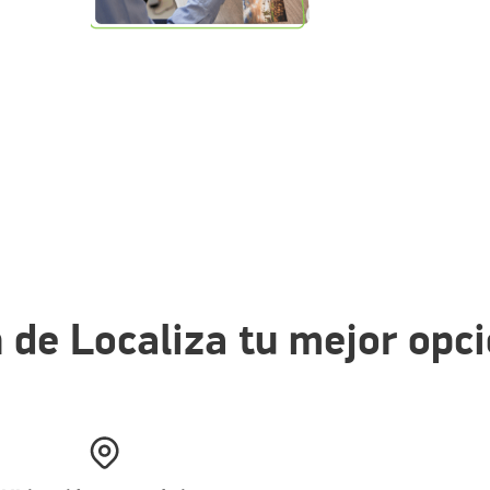
 de Localiza tu mejor opci