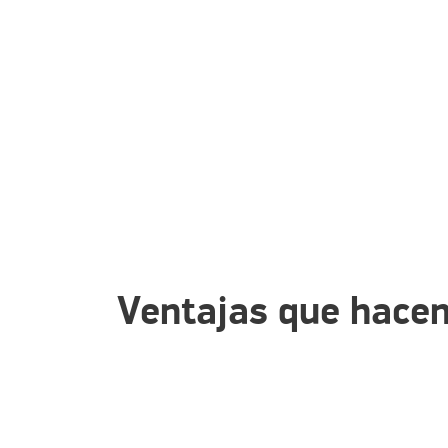
Ventajas que hacen