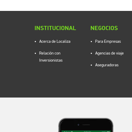
INSTITUCIONAL
NEGOCIOS
Acerca de Localiza
Para Empresas
Relación con
Agencias de viaje
Inversionistas
Aseguradoras