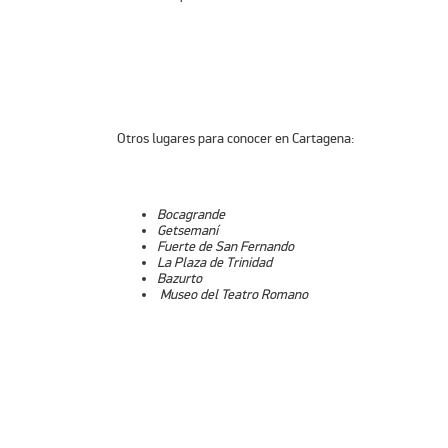
Otros lugares para conocer en Cartagena:
Bocagrande
Getsemaní
Fuerte de San Fernando
La Plaza de Trinidad
Bazurto
Museo del Teatro Romano