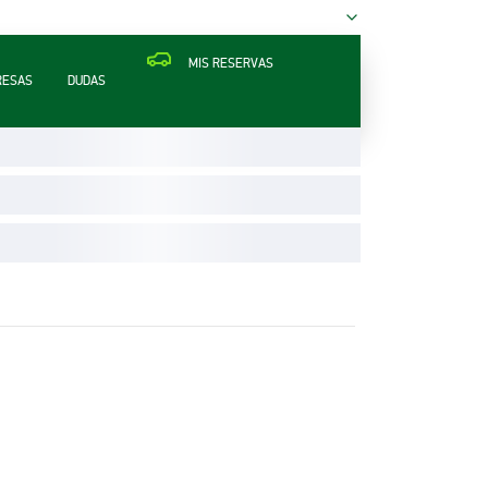
MIS RESERVAS
RESAS
DUDAS