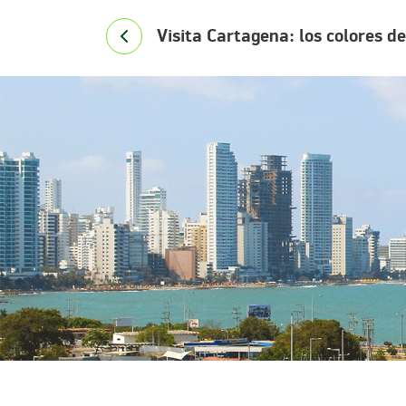
Visita Cartagena: los colores de