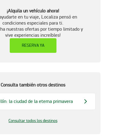
¡Alquila un vehículo ahora!
ayudarte en tu viaje, Localiza pensó en
condiciones especiales para ti.
ha nuestras ofertas por tiempo limitado y
vive experiencias increíbles!
RESERVA YA
Consulta también otros destinos
llín: la ciudad de la eterna primavera
Consultar todos los destinos