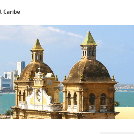
l Caribe