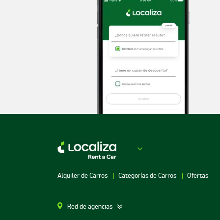
Alquiler de Carros
Categorías de Carros
Ofertas
Red de agencias