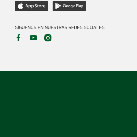
SÍGUENOS EN NUESTRAS REDES SOCIALES