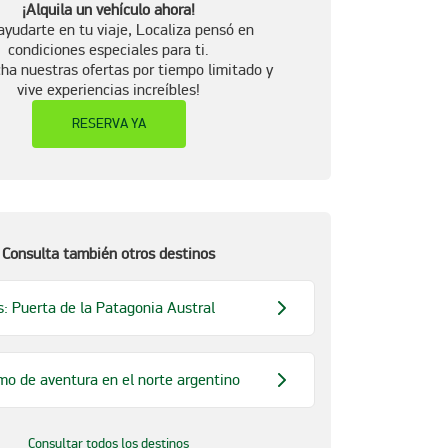
¡Alquila un vehículo ahora!
ayudarte en tu viaje, Localiza pensó en
condiciones especiales para ti.
ha nuestras ofertas por tiempo limitado y
vive experiencias increíbles!
RESERVA YA
Consulta también otros destinos
s: Puerta de la Patagonia Austral
smo de aventura en el norte argentino
Consultar todos los destinos