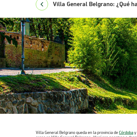
Villa General Belgrano: ¿Qué h
Villa General Belgrano
queda en la provincia de
Córdoba
y 