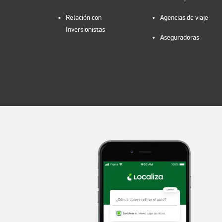
Relación con
Agencias de viaje
Inversionistas
Aseguradoras