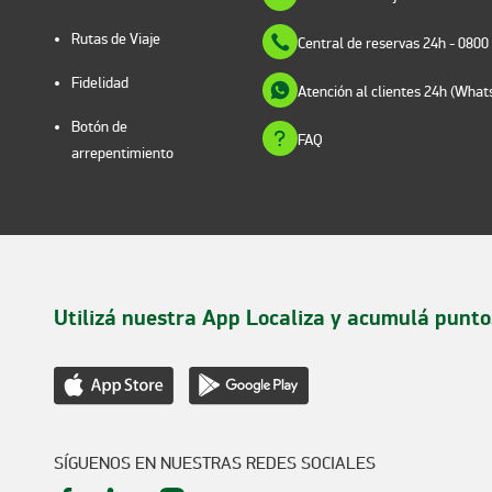
Rutas de Viaje
Central de reservas 24h
- 0800
Fidelidad
Atención al clientes 24h (Wha
Botón de
FAQ
arrepentimiento
Utilizá nuestra App Localiza y acumulá punto
SÍGUENOS EN NUESTRAS REDES SOCIALES